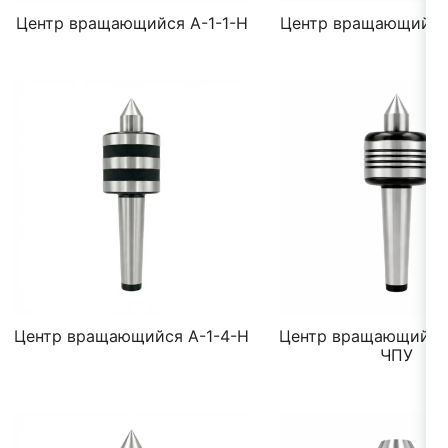
Центр вращающийся A-1-1-Н
Центр вращающийся 
Центр вращающийся А-1-4-Н
Центр вращающийся
ЧПУ