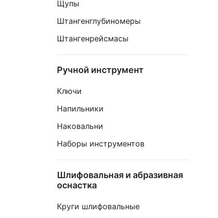
Щупы
Штангенглубиномеры
Штангенрейсмасы
Ручной инструмент
Ключи
Напильники
Наковальни
Наборы инструментов
Шлифовальная и абразивная
оснастка
Круги шлифовальные