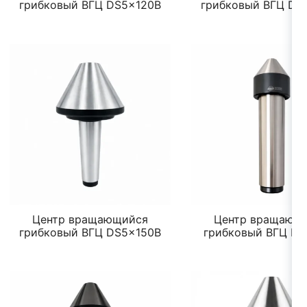
грибковый ВГЦ DS5x120B
грибковый ВГЦ DS
Центр вращающийся
Центр вращающ
грибковый ВГЦ DS5x150B
грибковый ВГЦ D