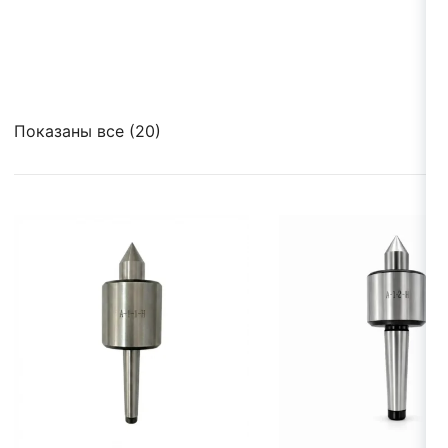
Показаны все (20)