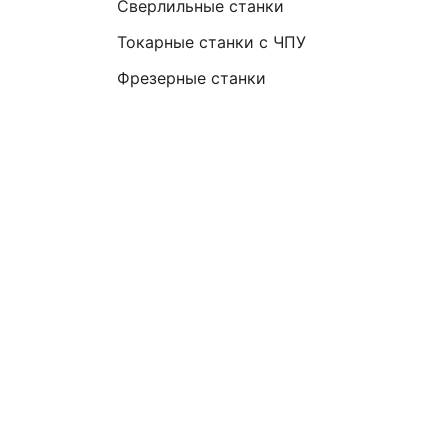
Сверлильные станки
Токарные станки с ЧПУ
Фрезерные станки