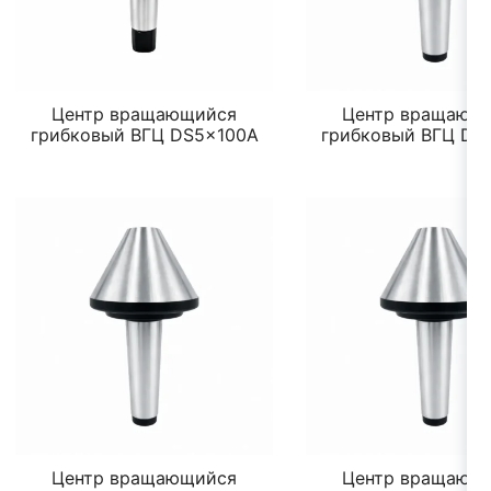
Центр вращающийся
Центр вращающ
грибковый ВГЦ DS5x100A
грибковый ВГЦ DS
Центр вращающийся
Центр вращающ