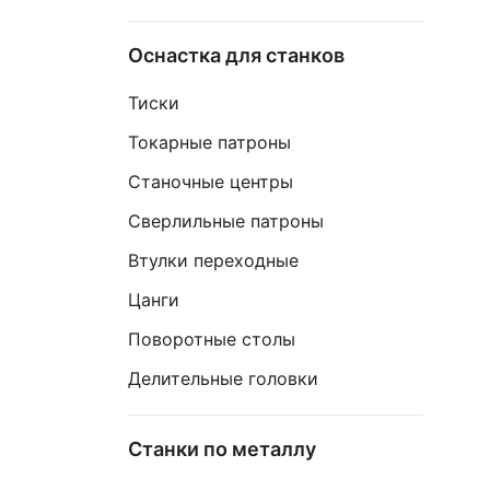
Оснастка для станков
Тиски
Токарные патроны
Станочные центры
Сверлильные патроны
Втулки переходные
Цанги
Поворотные столы
Делительные головки
Станки по металлу