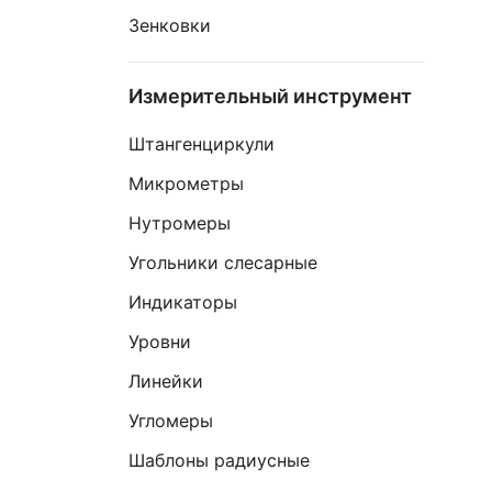
Зенковки
Измерительный инструмент
Штангенциркули
Микрометры
Нутромеры
Угольники слесарные
Индикаторы
Уровни
Линейки
Угломеры
Шаблоны радиусные