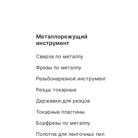
Металлорежущий
инструмент
Сверла по металлу
Фрезы по металлу
Резьбонарезной инструмент
Резцы токарные
Державки для резцов
Токарные пластины
Борфрезы по металлу
Полотна для ленточных пил