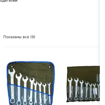
водителей
Показаны все (9)