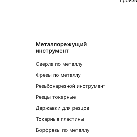
произ
Металлорежущий
инструмент
Сверла по металлу
Фрезы по металлу
Резьбонарезной инструмент
Резцы токарные
Державки для резцов
Токарные пластины
Борфрезы по металлу