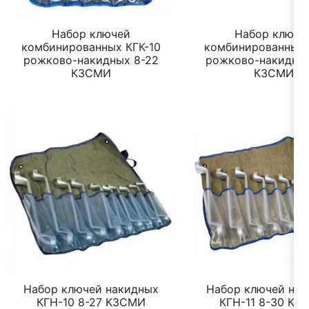
Набор ключей
Набор ключе
комбинированных КГК-10
комбинированных 
рожково-накидных 8-22
рожково-накидны
КЗСМИ
КЗСМИ
Набор ключей накидных
Набор ключей нак
КГН-10 8-27 КЗСМИ
КГН-11 8-30 КЗ