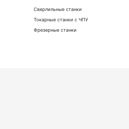
Сверлильные станки
Токарные станки с ЧПУ
Фрезерные станки