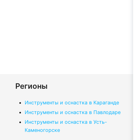
Регионы
Инструменты и оснастка в Караганде
Инструменты и оснастка в Павлодаре
Инструменты и оснастка в Усть-
Каменогорске