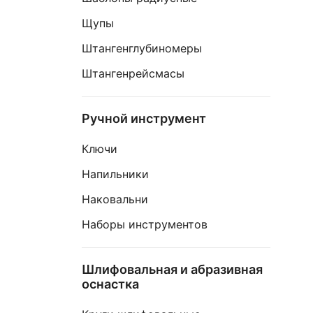
Щупы
Штангенглубиномеры
Штангенрейсмасы
Ручной инструмент
Ключи
Напильники
Наковальни
Наборы инструментов
Шлифовальная и абразивная
оснастка