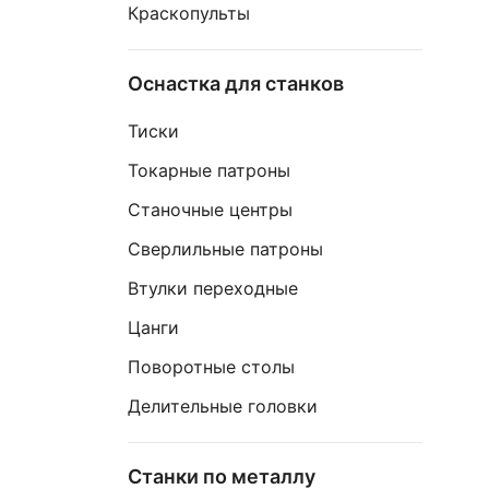
Краскопульты
Оснастка для станков
Тиски
Токарные патроны
Станочные центры
Сверлильные патроны
Втулки переходные
Цанги
Поворотные столы
Делительные головки
Станки по металлу