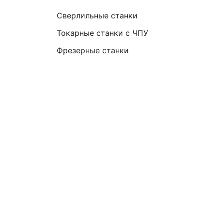
Сверлильные станки
Токарные станки с ЧПУ
Фрезерные станки