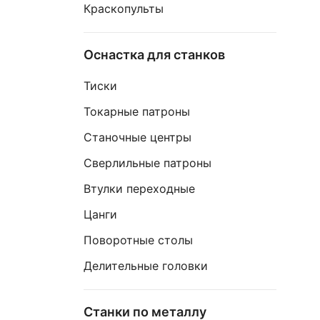
Краскопульты
Оснастка для станков
Тиски
Токарные патроны
Станочные центры
Сверлильные патроны
Втулки переходные
Цанги
Поворотные столы
Делительные головки
Станки по металлу