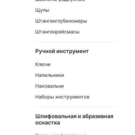
Щупы
Штангенглубиномеры
Штангенрейсмасы
Ручной инструмент
Ключи
Напильники
Наковальни
Наборы инструментов
Шлифовальная и абразивная
оснастка