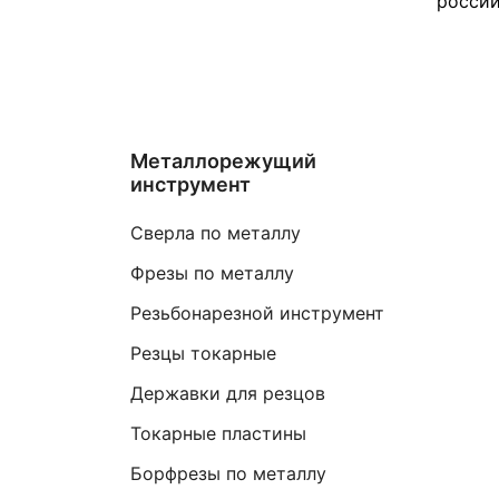
россий
Металлорежущий
инструмент
Сверла по металлу
Фрезы по металлу
Резьбонарезной инструмент
Резцы токарные
Державки для резцов
Токарные пластины
Борфрезы по металлу