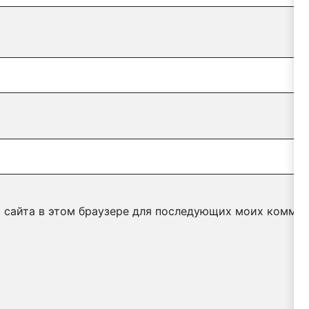
с сайта в этом браузере для последующих моих коммен