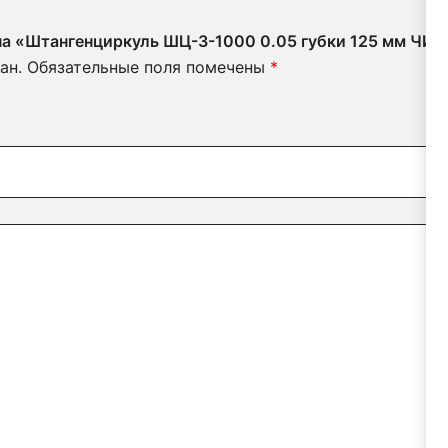
 на «Штангенциркуль ШЦ-3-1000 0.05 губки 125 мм ЧИЗ
ан.
Обязательные поля помечены
*