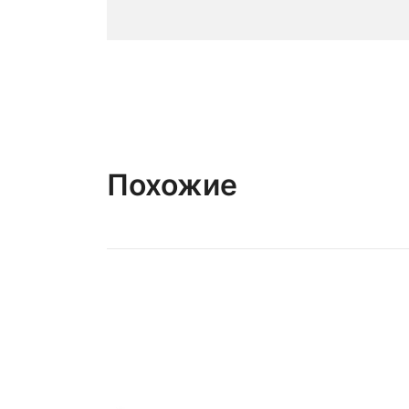
Похожие