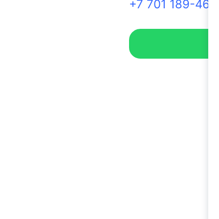
+7 701 189-46-