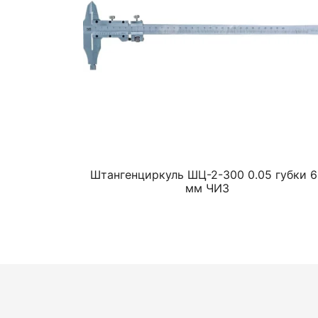
Штангенциркуль ШЦ-2-300 0.05 губки 
мм ЧИЗ