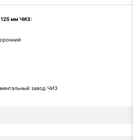
 125 мм ЧИЗ:
торонний
ументальный завод ЧИЗ