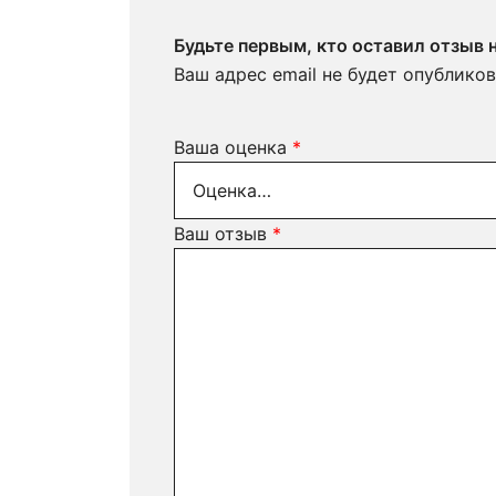
Будьте первым, кто оставил отзыв
Ваш адрес email не будет опубликов
Ваша оценка
*
Ваш отзыв
*