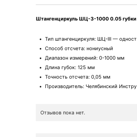
Штангенциркуль ШЦ-3-1000 0.05 губки
Тип штангенциркуля: ШЦ-III — однос
Способ отсчета: нониусный
Диапазон измерений: 0-1000 мм
Длина губок: 125 мм
Точность отсчета: 0,05 мм
Производитель: Челябинский Инстр
Отзывов пока нет.