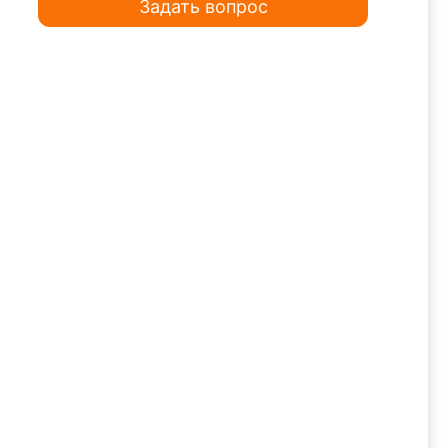
Задать вопрос
тариев.