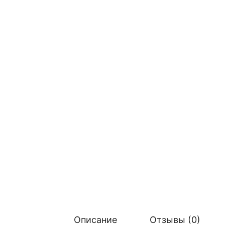
Описание
Отзывы (0)