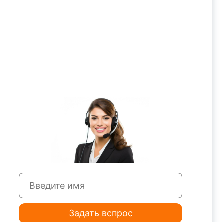
Задать вопрос