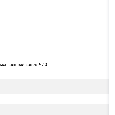
ументальный завод ЧИЗ