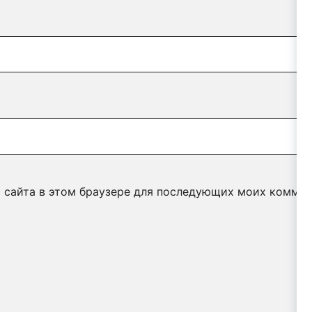
с сайта в этом браузере для последующих моих коммен