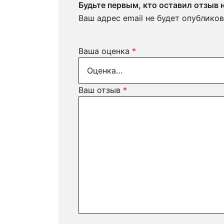
Будьте первым, кто оставил отзыв
Ваш адрес email не будет опубликов
Ваша оценка
*
Ваш отзыв
*