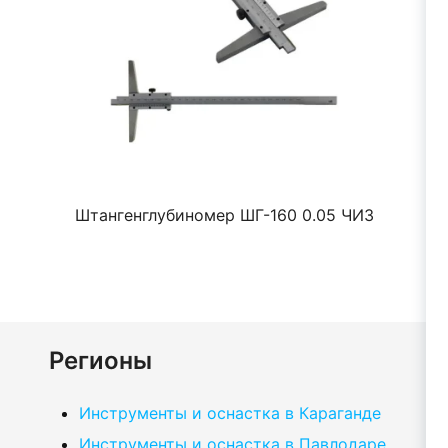
Штангенглубиномер ШГ-160 0.05 ЧИЗ
Регионы
Инструменты и оснастка в Караганде
Инструменты и оснастка в Павлодаре