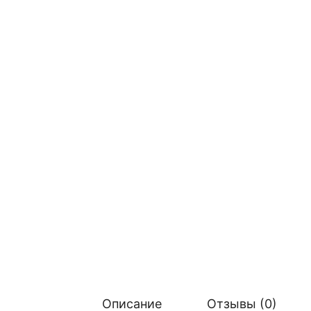
Описание
Отзывы (0)