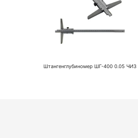
Штангенглубиномер ШГ-400 0.05 ЧИЗ