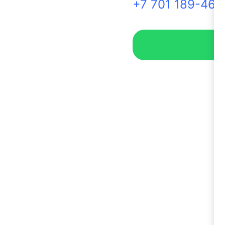
+7 701 189-46-