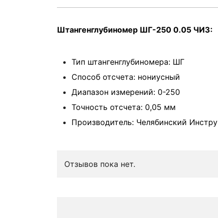
Штангенглубиномер ШГ-250 0.05 ЧИЗ:
Тип штангенглубиномера: ШГ
Способ отсчета: нониусный
Диапазон измерений: 0-250
Точность отсчета: 0,05 мм
Производитель: Челябинский Инстр
Отзывов пока нет.