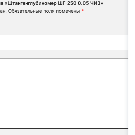
 на «Штангенглубиномер ШГ-250 0.05 ЧИЗ»
ан.
Обязательные поля помечены
*