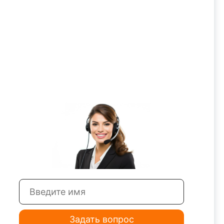
24-80 (2510-4394)»
Задать вопрос