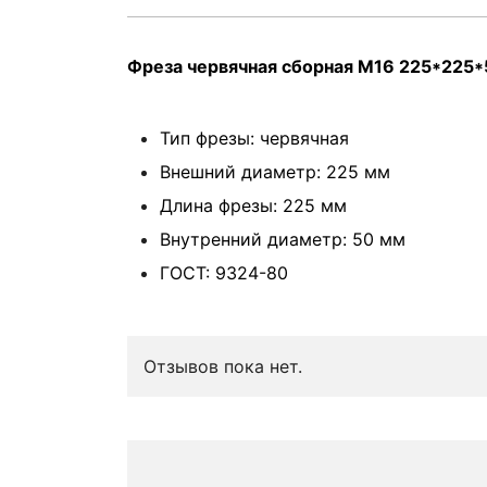
Фреза червячная сборная М16 225*225
Тип фрезы: червячная
Внешний диаметр: 225 мм
Длина фрезы: 225 мм
Внутренний диаметр: 50 мм
ГОСТ: 9324-80
Отзывов пока нет.