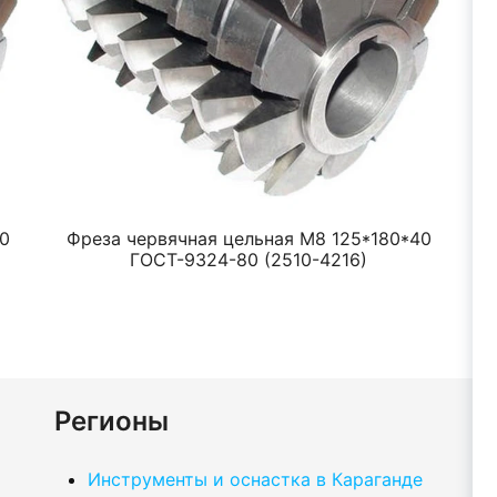
0
Фреза червячная цельная М8 125*180*40
Ф
ГОСТ-9324-80 (2510-4216)
Регионы
Инструменты и оснастка в Караганде