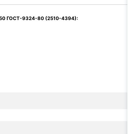
*50 ГОСТ-9324-80 (2510-4394):