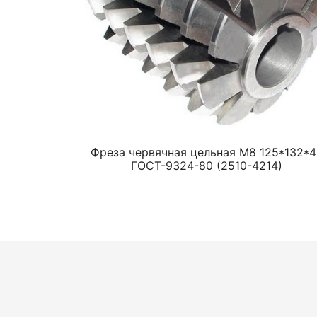
Фреза червячная цельная М8 125*132*4
ГОСТ-9324-80 (2510-4214)