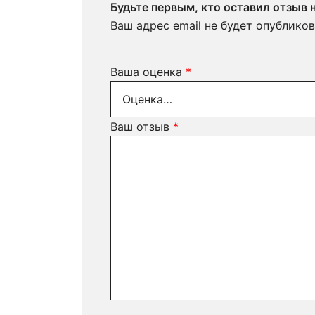
Будьте первым, кто оставил отзыв
Ваш адрес email не будет опубликов
Ваша оценка
*
Ваш отзыв
*