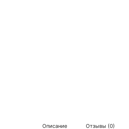
Описание
Отзывы (0)