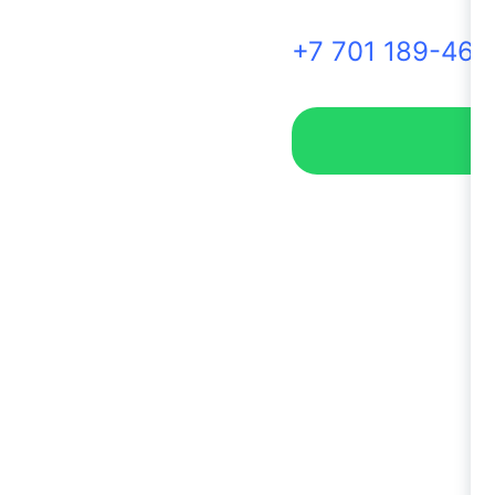
+7 701 189-46-