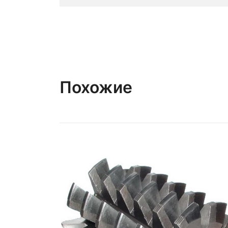
Похожие