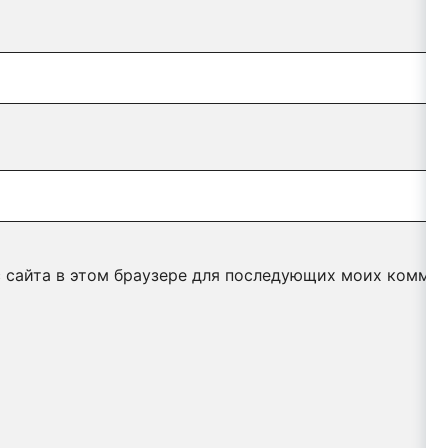
с сайта в этом браузере для последующих моих коммен