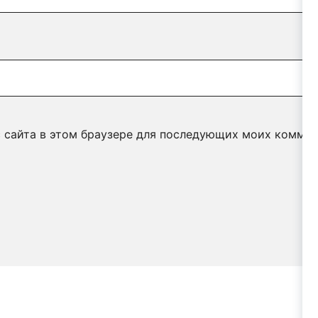
с сайта в этом браузере для последующих моих коммен