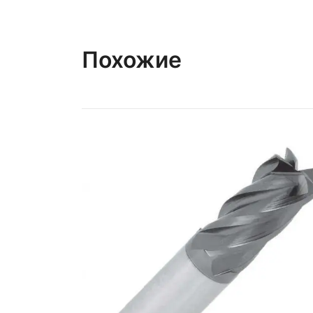
Похожие