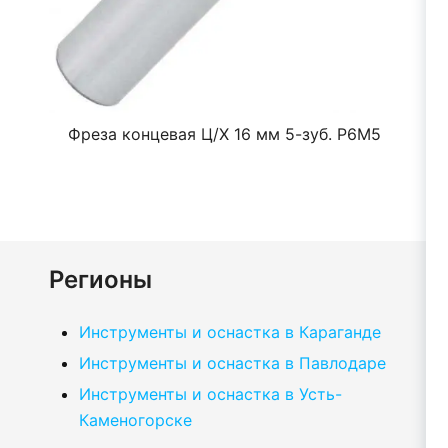
5
Фреза концевая Ц/Х 16 мм 5-зуб. Р6М5
Регионы
Инструменты и оснастка в Караганде
Инструменты и оснастка в Павлодаре
Инструменты и оснастка в Усть-
Каменогорске