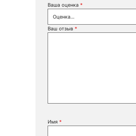
Ваша оценка
*
Ваш отзыв
*
Имя
*