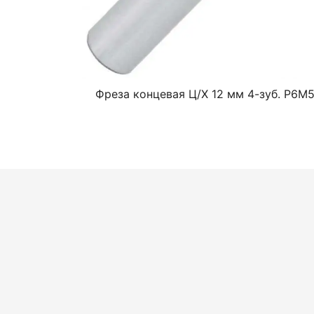
Фреза концевая Ц/Х 12 мм 4-зуб. Р6М