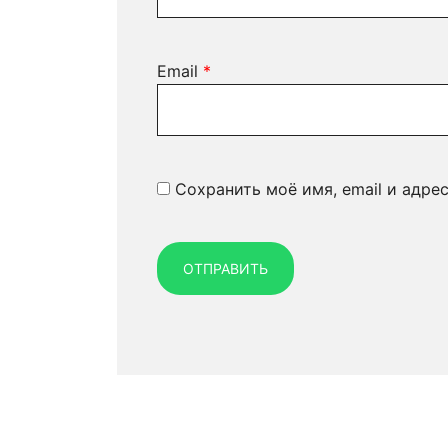
Email
*
Сохранить моё имя, email и адре