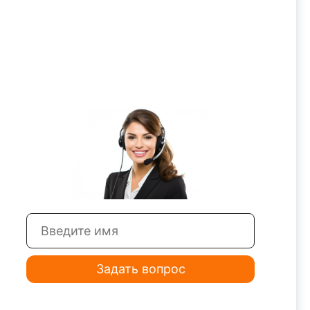
Задать вопрос