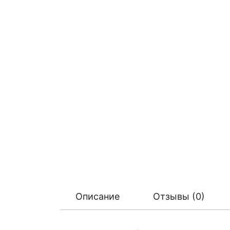
Описание
Отзывы (0)