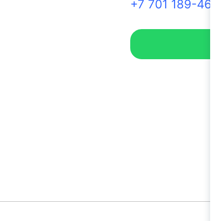
+7 701 189-46-