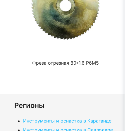
Фреза отрезная 80*1.6 Р6М5
Регионы
Инструменты и оснастка в Караганде
Инструменты и оснастка в Павлодаре