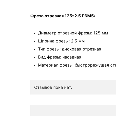
Фреза отрезная 125*2.5 Р6М5:
Диаметр отрезной фрезы: 125 мм
Ширина фрезы: 2.5 мм
Тип фрезы: дисковая отрезная
Вид фрезы: насадная
Материал фрезы: быстрорежущая ст
Отзывов пока нет.