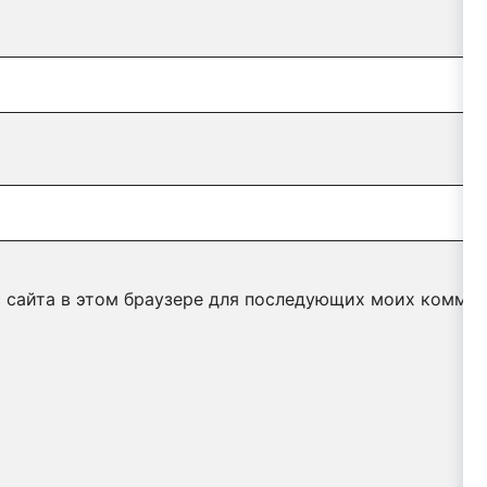
с сайта в этом браузере для последующих моих коммен