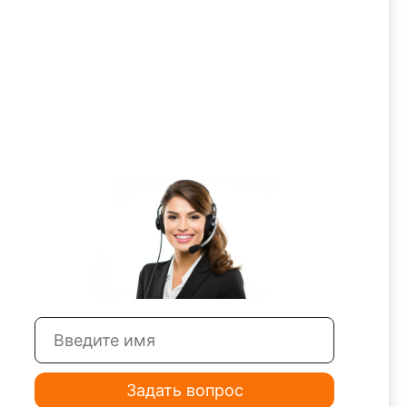
Задать вопрос