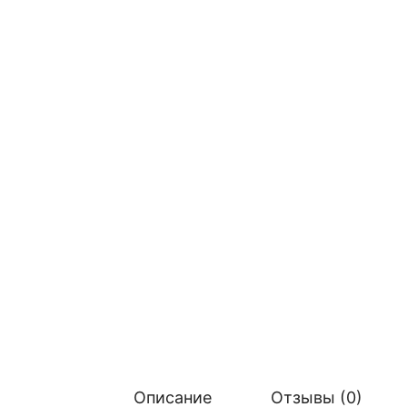
Описание
Отзывы (0)