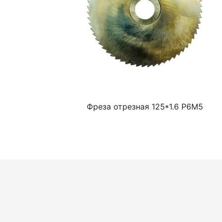
Фреза отрезная 125*1.6 Р6М5