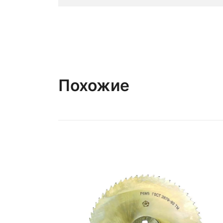
Похожие