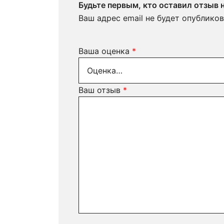
Будьте первым, кто оставил отзыв 
Ваш адрес email не будет опубликов
Ваша оценка
*
Ваш отзыв
*