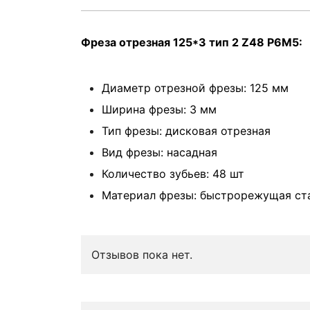
Фреза отрезная 125*3 тип 2 Z48 Р6М5:
Диаметр отрезной фрезы: 125 мм
Ширина фрезы: 3 мм
Тип фрезы: дисковая отрезная
Вид фрезы: насадная
Количество зубьев: 48 шт
Материал фрезы: быстрорежущая ст
Отзывов пока нет.