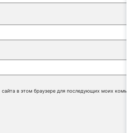
с сайта в этом браузере для последующих моих коммен