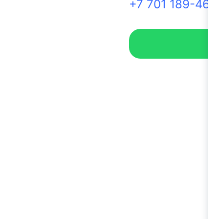
+7 701 189-46-