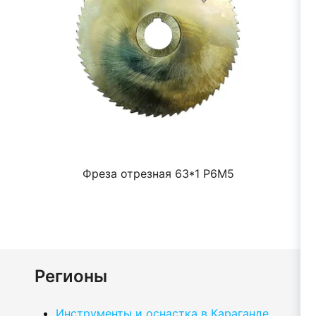
Фреза отрезная 63*1 Р6М5
Регионы
Инструменты и оснастка в Караганде