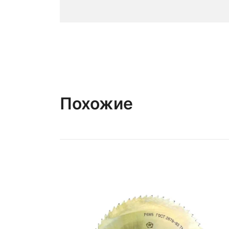
Похожие