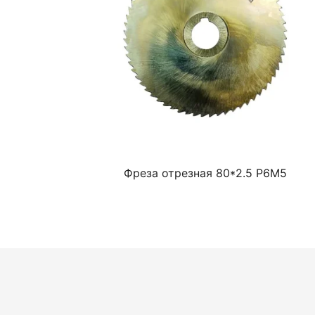
Фреза отрезная 80*2.5 Р6М5