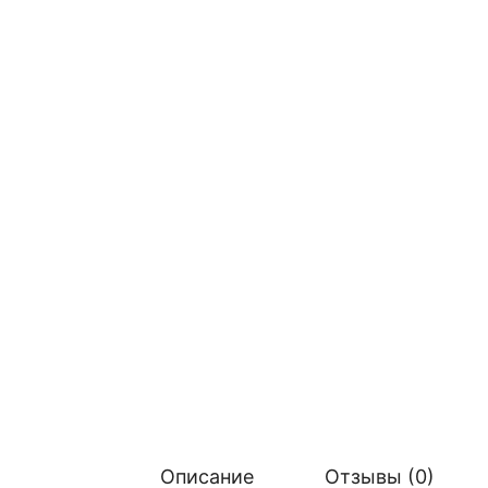
Описание
Отзывы (0)