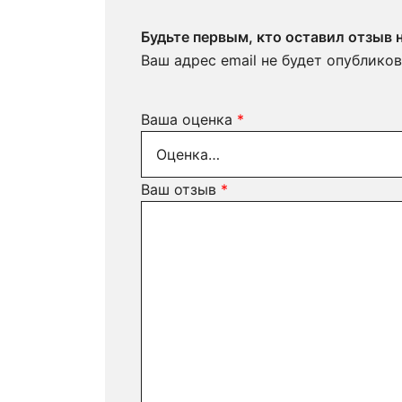
Будьте первым, кто оставил отзыв 
Ваш адрес email не будет опубликов
Ваша оценка
*
Ваш отзыв
*