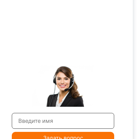
Задать вопрос