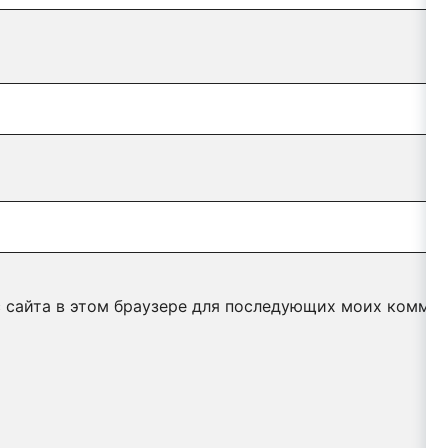
с сайта в этом браузере для последующих моих коммен