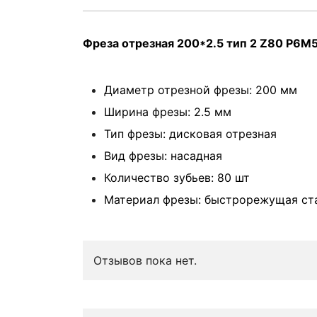
Фреза отрезная 200*2.5 тип 2 Z80 Р6М5
Диаметр отрезной фрезы: 200 мм
Ширина фрезы: 2.5 мм
Тип фрезы: дисковая отрезная
Вид фрезы: насадная
Количество зубьев: 80 шт
Материал фрезы: быстрорежущая ст
Отзывов пока нет.