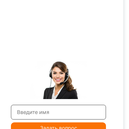
Задать вопрос