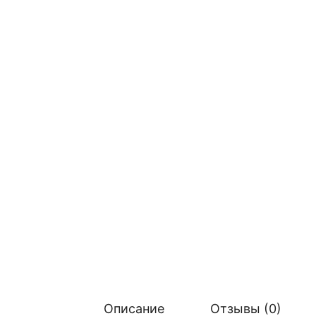
Описание
Отзывы (0)