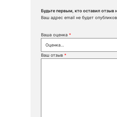
Будьте первым, кто оставил отзыв 
Ваш адрес email не будет опубликов
Ваша оценка
*
Ваш отзыв
*