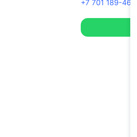
+7 701 189-46-