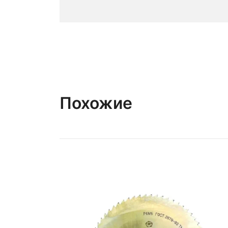
Похожие