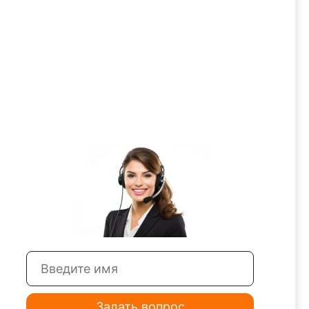
Задать вопрос