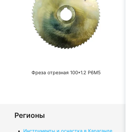
Фреза отрезная 100*1.2 Р6М5
Регионы
Инструменты и оснастка в Караганде