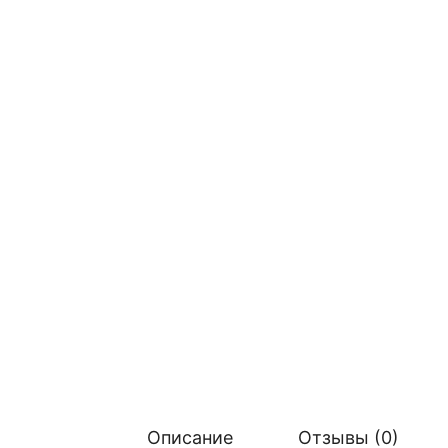
Описание
Отзывы (0)