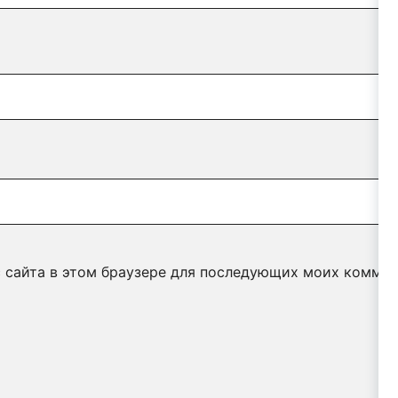
с сайта в этом браузере для последующих моих коммен