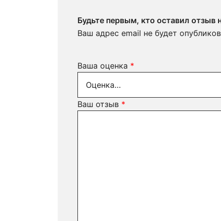
Будьте первым, кто оставил отзыв 
Ваш адрес email не будет опубликов
Ваша оценка
*
Ваш отзыв
*