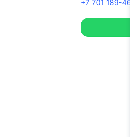
+7 701 189-46-