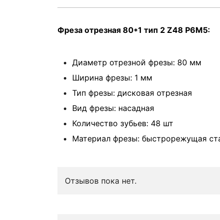
Фреза отрезная 80*1 тип 2 Z48 Р6М5:
Диаметр отрезной фрезы: 80 мм
Ширина фрезы: 1 мм
Тип фрезы: дисковая отрезная
Вид фрезы: насадная
Количество зубьев: 48 шт
Материал фрезы: быстрорежущая ст
Отзывов пока нет.