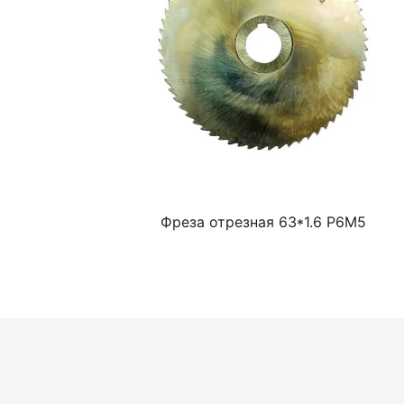
Фреза отрезная 63*1.6 Р6М5