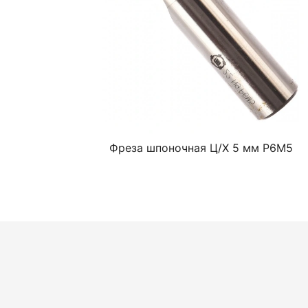
Фреза шпоночная Ц/Х 5 мм Р6М5