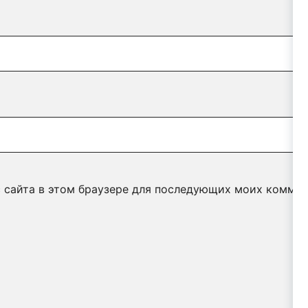
с сайта в этом браузере для последующих моих коммен