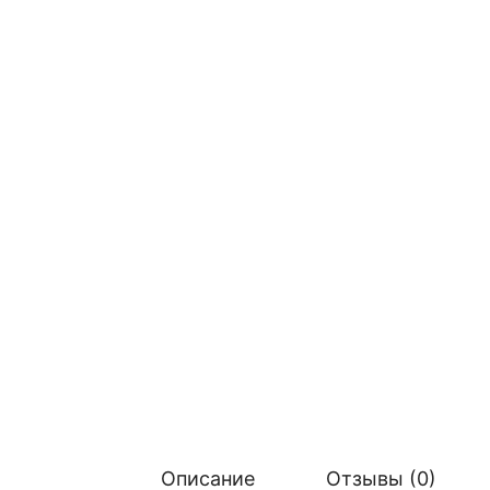
Описание
Отзывы (0)