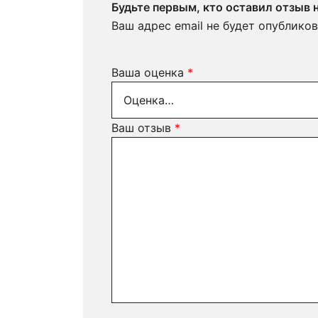
Будьте первым, кто оставил отзыв
Ваш адрес email не будет опубликов
Ваша оценка
*
Ваш отзыв
*