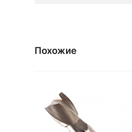
Похожие