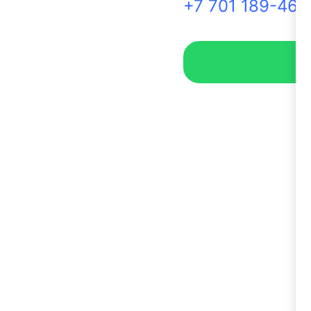
+7 701 189-46-