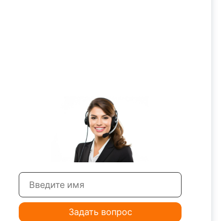
Задать вопрос