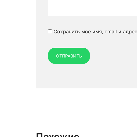
Сохранить моё имя, email и адре
Похожие