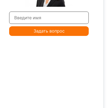
Задать вопрос