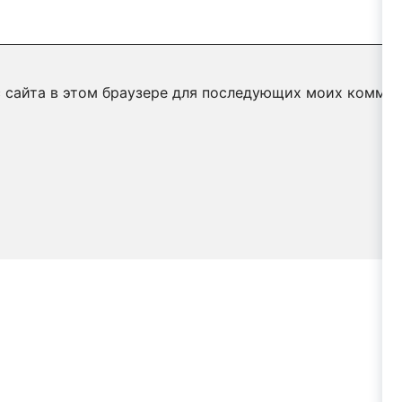
с сайта в этом браузере для последующих моих коммен