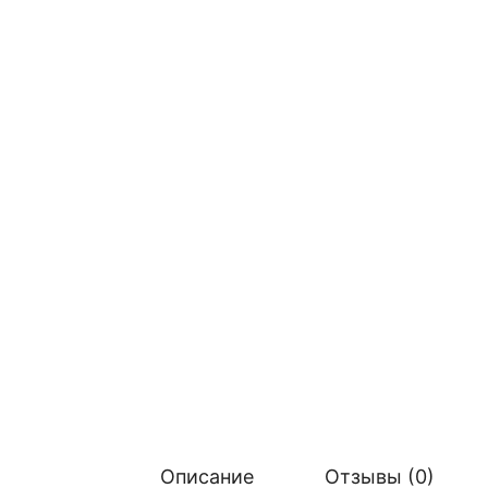
Описание
Отзывы (0)