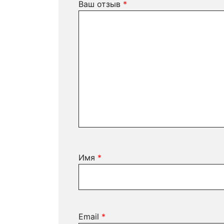
Ваш отзыв
*
Имя
*
Email
*