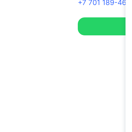
+7 701 189-46-