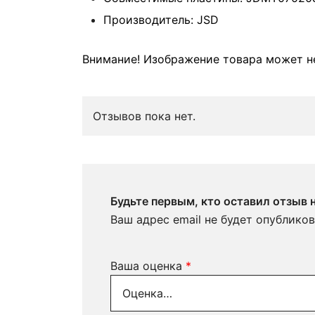
Производитель: JSD
Внимание! Изображение товара может не
Отзывов пока нет.
Будьте первым, кто оставил отзыв
Ваш адрес email не будет опубликов
Ваша оценка
*