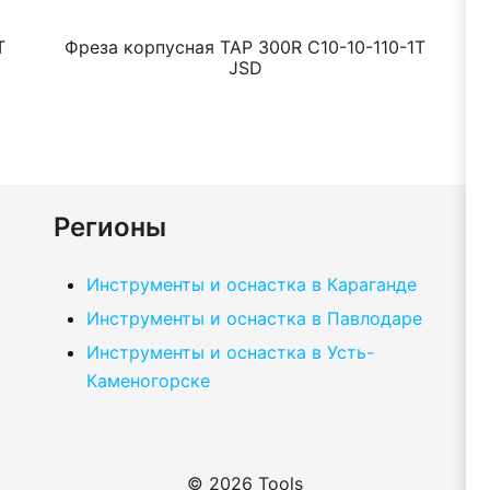
T
Фреза корпусная TAP 300R C10-10-110-1T
Ф
JSD
Регионы
Инструменты и оснастка в Караганде
Инструменты и оснастка в Павлодаре
Инструменты и оснастка в Усть-
Каменогорске
© 2026 Tools