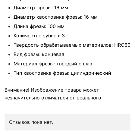
Диаметр фрезы: 16 мм
Диаметр хвостовика фрезы: 16 мм
Длина фрезы: 100 мм
Количество зубьев: 3
Твердость обрабатываемых материалов: HRC60
Вид фрезы: концевая
Материал фрезы: твердый сплав
Тип хвостовика фрезы: цилиндрический
Внимание! Изображение товара может
незначительно отличаться от реального
Отзывов пока нет.