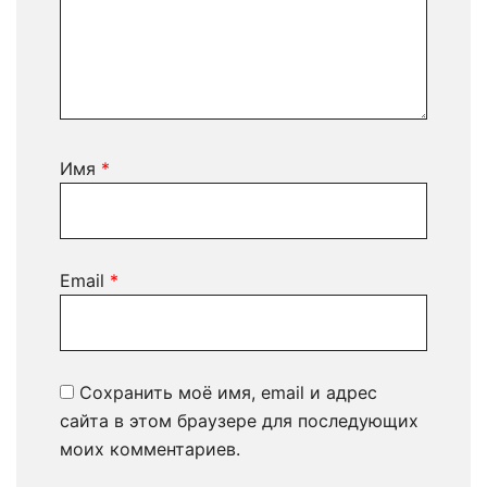
Имя
*
Email
*
Сохранить моё имя, email и адрес
сайта в этом браузере для последующих
моих комментариев.