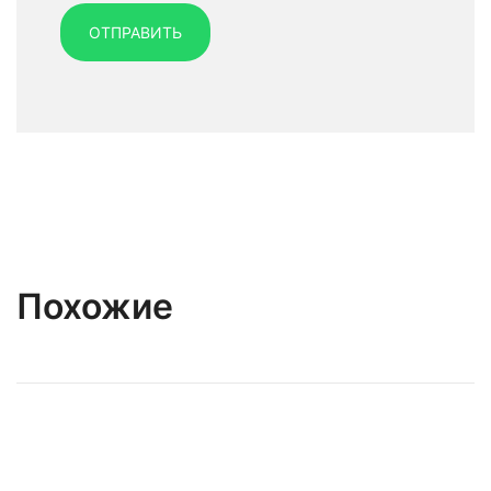
Похожие