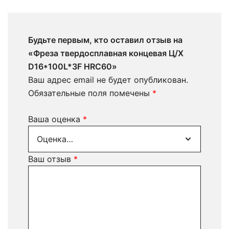
Будьте первым, кто оставил отзыв на
«Фреза твердосплавная концевая Ц/Х
D16*100L*3F HRC60»
Ваш адрес email не будет опубликован.
Обязательные поля помечены
*
Ваша оценка
*
Ваш отзыв
*