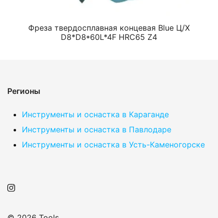
Фреза твердосплавная концевая Blue Ц/Х
D8*D8*60L*4F HRC65 Z4
Регионы
Инструменты и оснастка в Караганде
Инструменты и оснастка в Павлодаре
Инструменты и оснастка в Усть-Каменогорске
© 2026 Tools