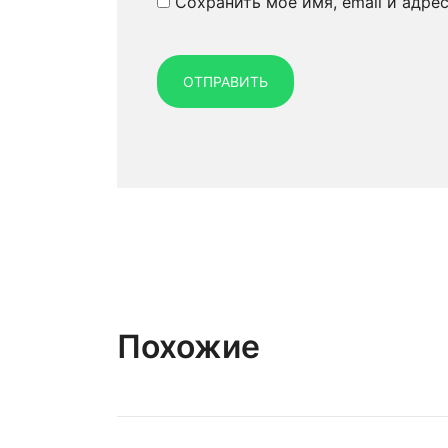
Сохранить моё имя, email и адре
Похожие