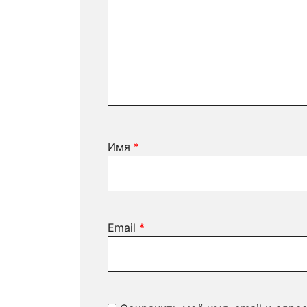
Имя
*
Email
*