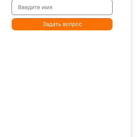
Задать вопрос