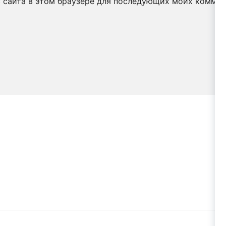
с сайта в этом браузере для последующих моих коммен