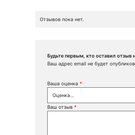
Отзывов пока нет.
Будьте первым, кто оставил отзыв
Ваш адрес email не будет опубликов
Ваша оценка
*
Ваш отзыв
*