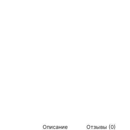
Описание
Отзывы (0)