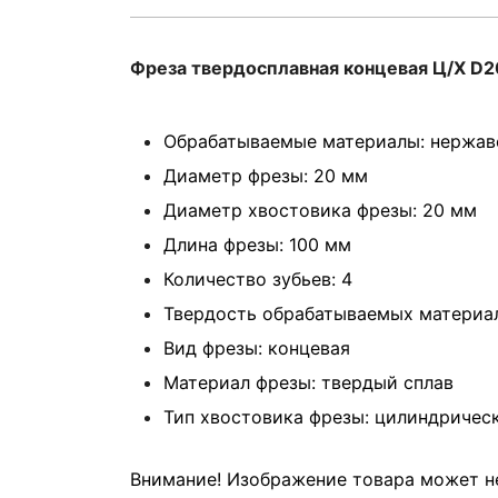
Фреза твердосплавная концевая Ц/Х D
Обрабатываемые материалы: нержав
Диаметр фрезы: 20 мм
Диаметр хвостовика фрезы: 20 мм
Длина фрезы: 100 мм
Количество зубьев: 4
Твердость обрабатываемых материа
Вид фрезы: концевая
Материал фрезы: твердый сплав
Тип хвостовика фрезы: цилиндричес
Внимание! Изображение товара может не