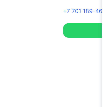
+7 701 189-46-