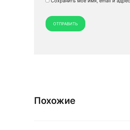
Сохранить моё имя, email и адре
Похожие