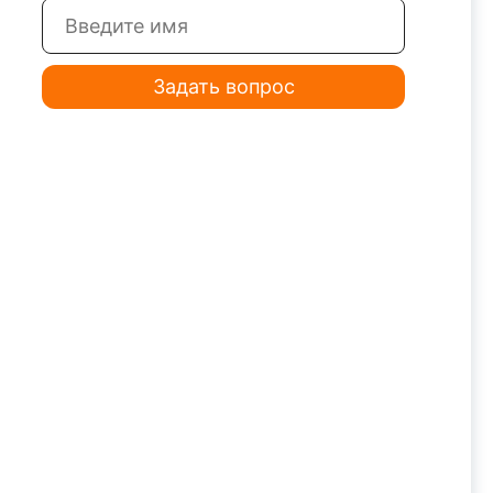
Задать вопрос