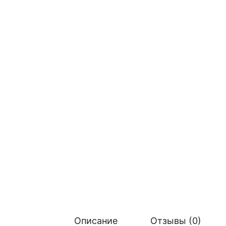
Описание
Отзывы (0)