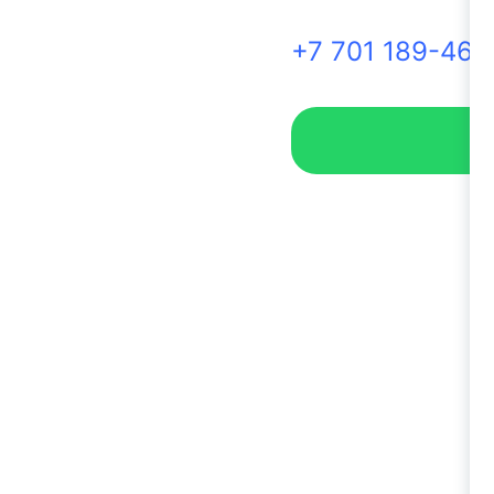
+7 701 189-46-