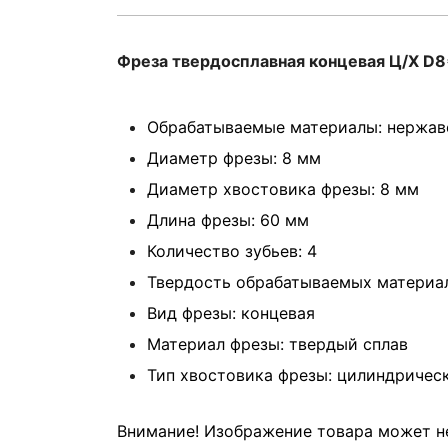
Фреза твердосплавная концевая Ц/Х D
Обрабатываемые материалы: нержав
Диаметр фрезы: 8 мм
Диаметр хвостовика фрезы: 8 мм
Длина фрезы: 60 мм
Количество зубьев: 4
Твердость обрабатываемых материа
Вид фрезы: концевая
Материал фрезы: твердый сплав
Тип хвостовика фрезы: цилиндричес
Внимание! Изображение товара может не