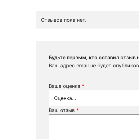
Отзывов пока нет.
Будьте первым, кто оставил отзыв
Ваш адрес email не будет опубликов
Ваша оценка
*
Ваш отзыв
*