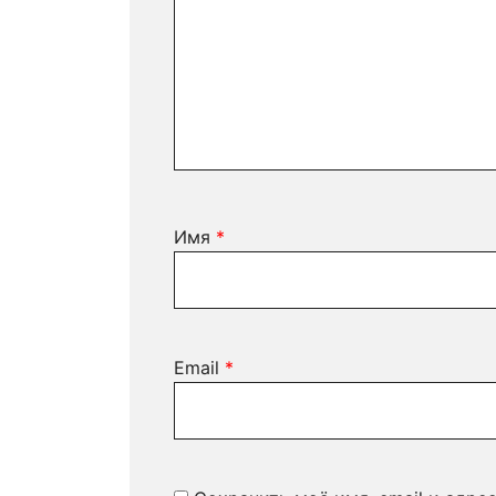
Имя
*
Email
*