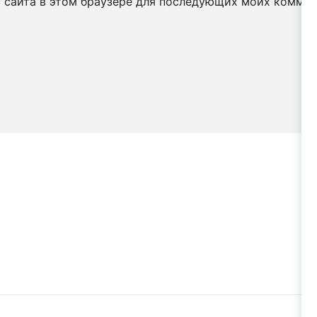
с сайта в этом браузере для последующих моих коммен