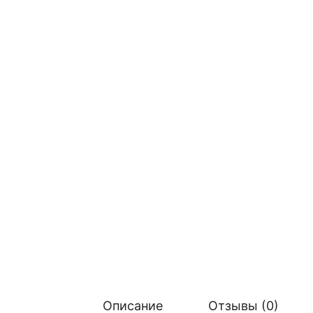
Описание
Отзывы (0)