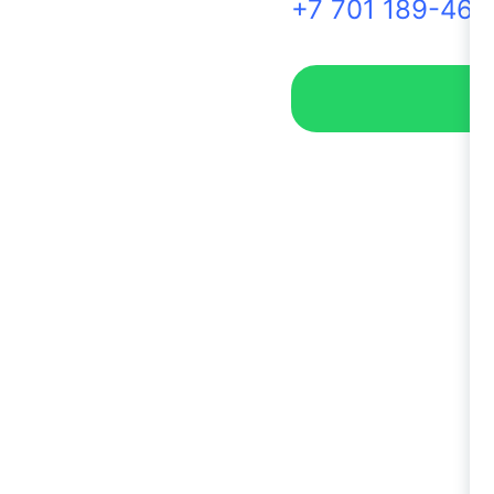
+7 701 189-46-