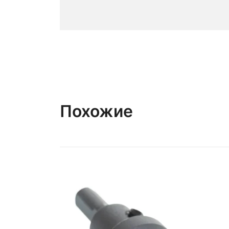
Похожие