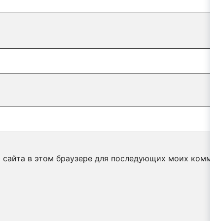
с сайта в этом браузере для последующих моих коммен