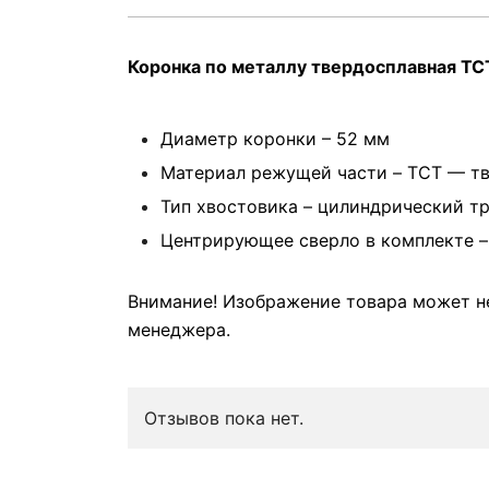
Коронка по металлу твердосплавная TC
Диаметр коронки – 52 мм
Материал режущей части – TCT — тв
Тип хвостовика – цилиндрический т
Центрирующее сверло в комплекте –
Внимание! Изображение товара может не
менеджера.
Отзывов пока нет.