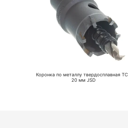
Коронка по металлу твердосплавная T
20 мм JSD