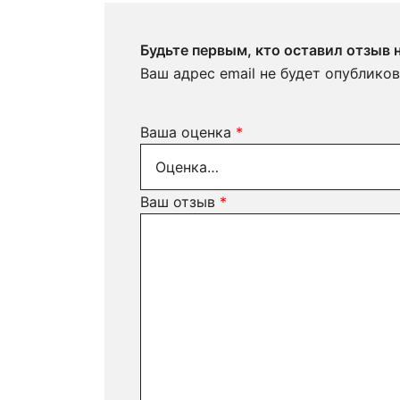
Будьте первым, кто оставил отзыв 
Ваш адрес email не будет опубликов
Ваша оценка
*
Ваш отзыв
*