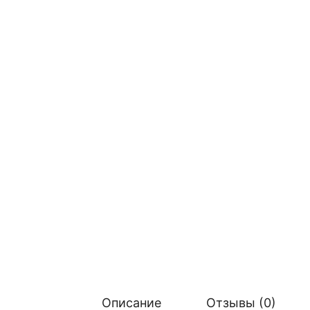
Описание
Отзывы (0)