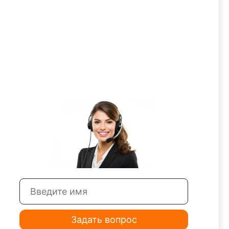
Задать вопрос