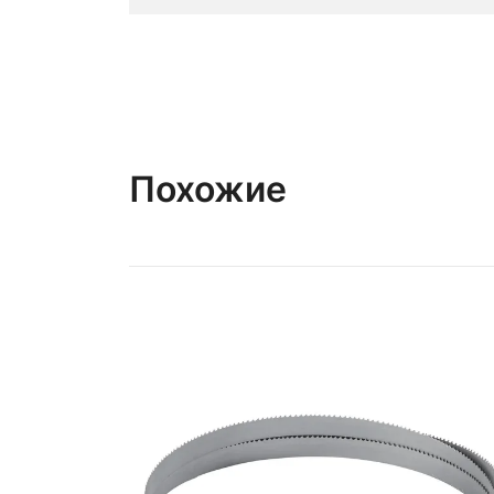
Похожие