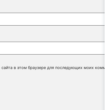
с сайта в этом браузере для последующих моих коммен