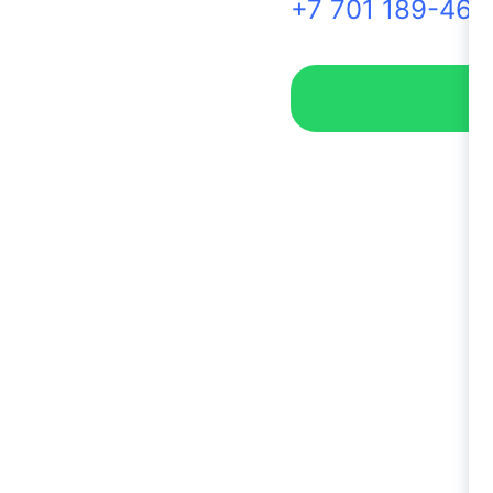
+7 701 189-46-