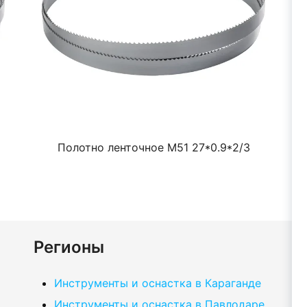
Полотно ленточное М51 27*0.9*2/3
Регионы
Инструменты и оснастка в Караганде
Инструменты и оснастка в Павлодаре