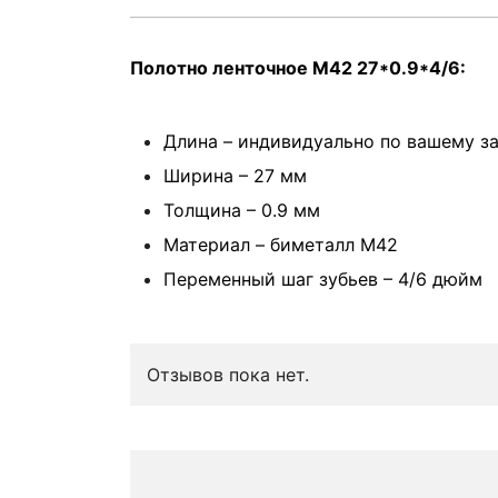
Полотно ленточное М42 27*0.9*4/6:
Длина – индивидуально по вашему з
Ширина – 27 мм
Толщина – 0.9 мм
Материал – биметалл М42
Переменный шаг зубьев – 4/6 дюйм
Отзывов пока нет.