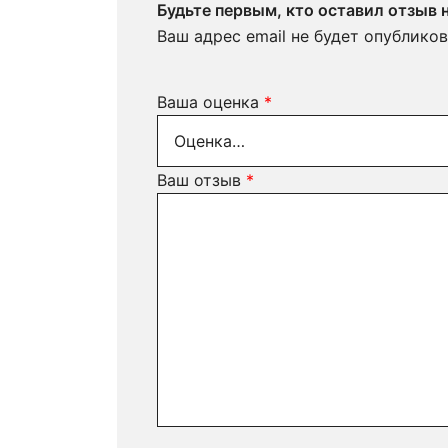
Будьте первым, кто оставил отзыв
Ваш адрес email не будет опубликов
Ваша оценка
*
Ваш отзыв
*