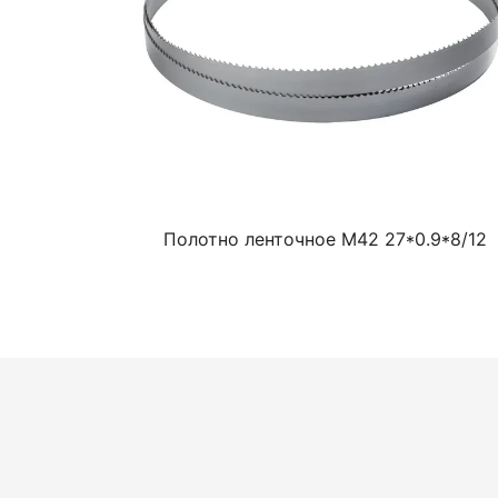
Полотно ленточное М42 27*0.9*8/12