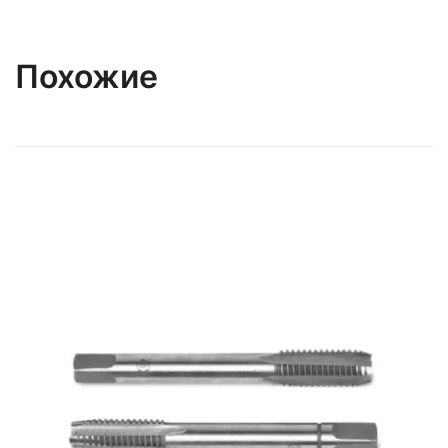
Похожие