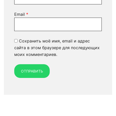
Email
*
Сохранить моё имя, email и адрес
сайта в этом браузере для последующих
моих комментариев.