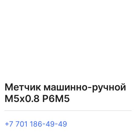
Метчик машинно-ручной
М5х0.8 Р6М5
+7 701 186-49-49