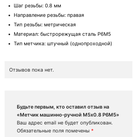
Шаг резьбы: 0.8 мм
Направление резьбы: правая
Тип резьбы: метрическая
Материал: быстрорежущая сталь Р6М5
Тип метчика: штучный (однопроходной)
Отзывов пока нет.
Будьте первым, кто оставил отзыв на
«Метчик машинно-ручной М5х0.8 Р6М5»
Ваш адрес email не будет опубликован.
Обязательные поля помечены
*