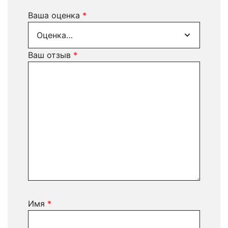
Ваша оценка
*
Ваш отзыв
*
Имя
*