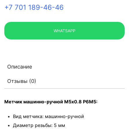
+7 701 189-46-46
WHATSAPP
Описание
Отзывы (0)
Метчик машинно-ручной М5х0.8 Р6М5:
Вид метчика: машинно-ручной
Диаметр резьбы: 5 мм