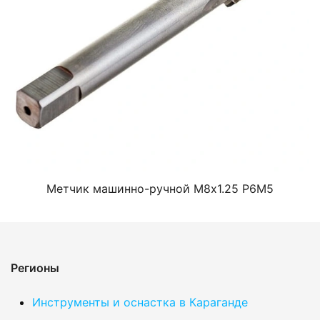
Метчик машинно-ручной М8х1.25 Р6М5
Регионы
Инструменты и оснастка в Караганде