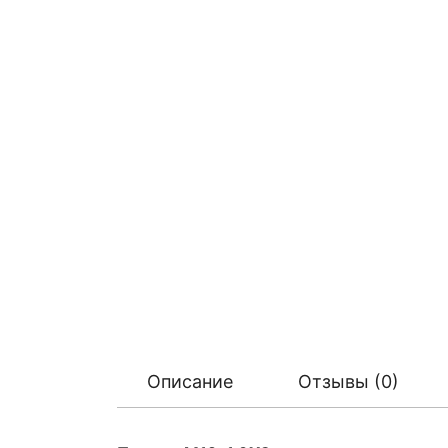
Описание
Отзывы (0)