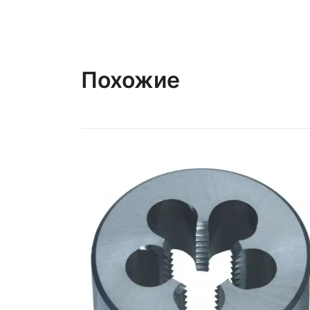
Похожие