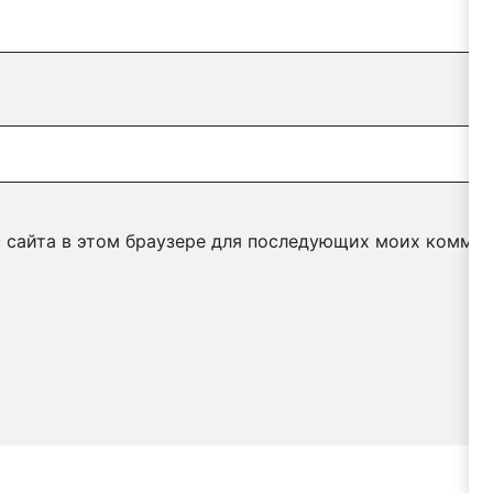
с сайта в этом браузере для последующих моих коммен