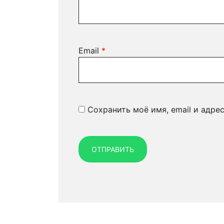
Email
*
Сохранить моё имя, email и адре