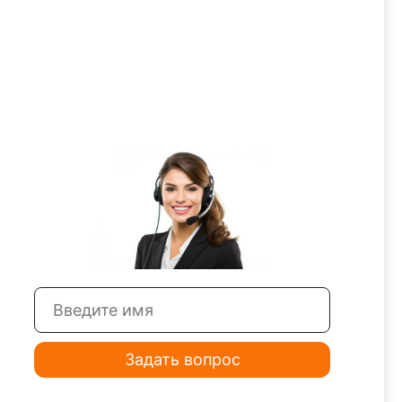
Задать вопрос