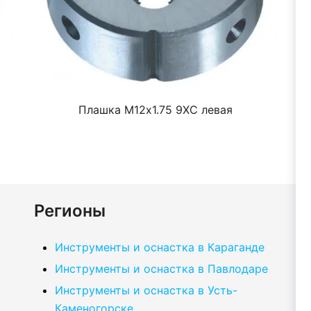
Плашка М12х1.75 9ХС левая
Регионы
Инструменты и оснастка в Караганде
Инструменты и оснастка в Павлодаре
Инструменты и оснастка в Усть-
Каменогорске