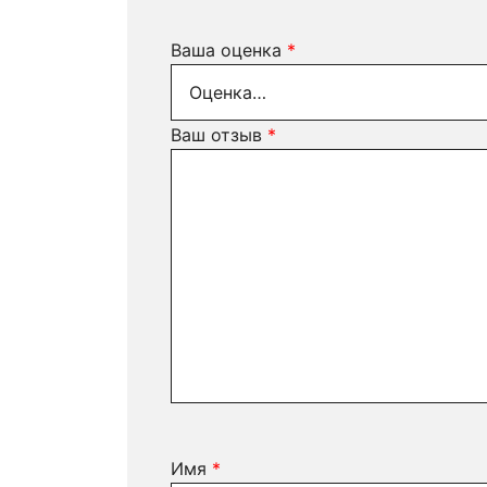
Ваша оценка
*
Ваш отзыв
*
Имя
*