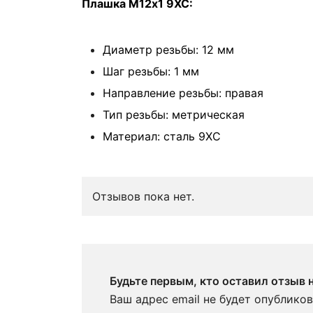
Плашка М12х1 9ХС:
Диаметр резьбы: 12 мм
Шаг резьбы: 1 мм
Направление резьбы: правая
Тип резьбы: метрическая
Материал: сталь 9ХС
Отзывов пока нет.
Будьте первым, кто оставил отзыв
Ваш адрес email не будет опубликов