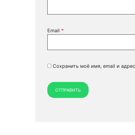
Email
*
Сохранить моё имя, email и адре