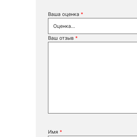
Ваша оценка
*
Ваш отзыв
*
Имя
*