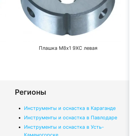
Плашка М8х1 9ХС левая
Регионы
Инструменты и оснастка в Караганде
Инструменты и оснастка в Павлодаре
Инструменты и оснастка в Усть-
Каменогорске