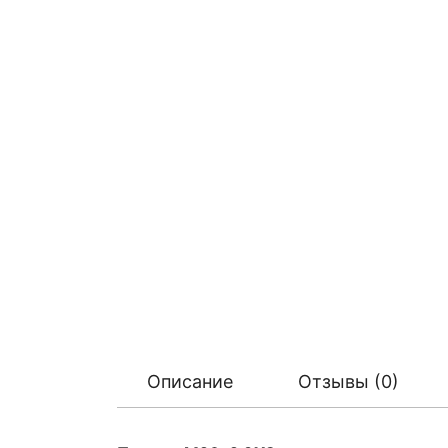
Описание
Отзывы (0)