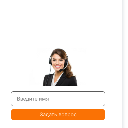
Задать вопрос