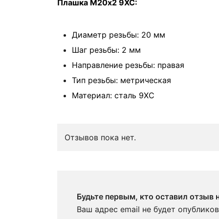
Плашка М20х2 9ХС:
Диаметр резьбы: 20 мм
Шаг резьбы: 2 мм
Направление резьбы: правая
Тип резьбы: метрическая
Материал: сталь 9ХС
Отзывов пока нет.
Будьте первым, кто оставил отзыв
Ваш адрес email не будет опубликов