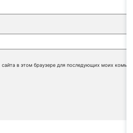
с сайта в этом браузере для последующих моих коммен