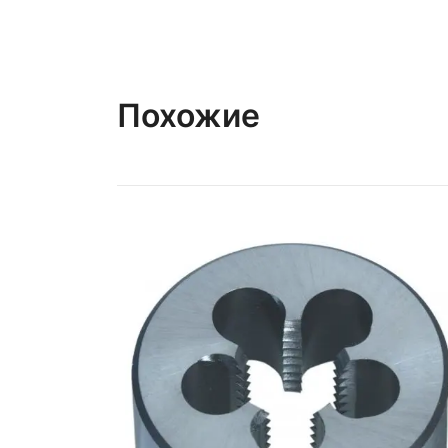
Похожие