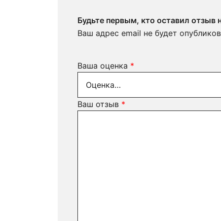
Будьте первым, кто оставил отзыв 
Ваш адрес email не будет опубликов
Ваша оценка
*
Ваш отзыв
*