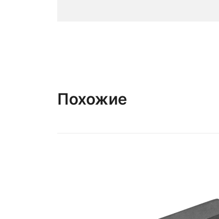
Похожие