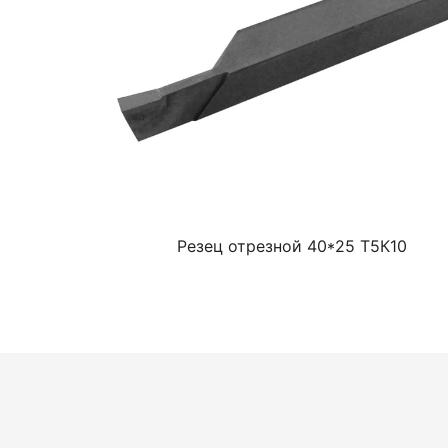
Резец отрезной 40*25 Т5К10