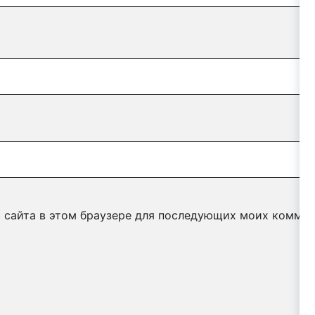
с сайта в этом браузере для последующих моих коммен