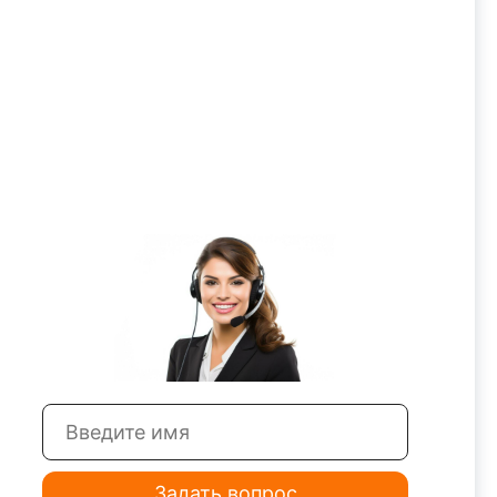
Задать вопрос