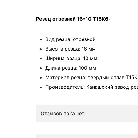
Резец отрезной 16*10 Т15К6:
Вид резца: отрезной
Высота резца: 16 мм
Ширина резца: 10 мм
Длина резца: 100 мм
Материал резца: твердый сплав Т15К
Производитель: Канашский завод ре
Отзывов пока нет.