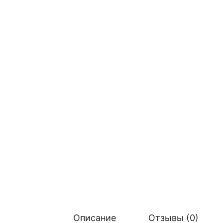
Описание
Отзывы (0)