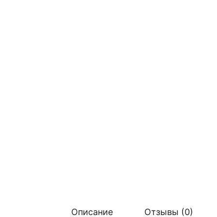
Описание
Отзывы (0)