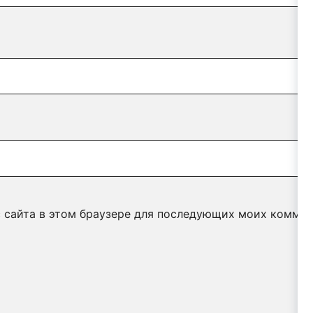
с сайта в этом браузере для последующих моих коммен