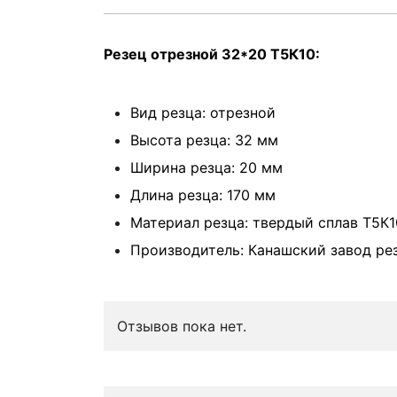
Резец отрезной 32*20 Т5К10:
Вид резца: отрезной
Высота резца: 32 мм
Ширина резца: 20 мм
Длина резца: 170 мм
Материал резца: твердый сплав Т5К1
Производитель: Канашский завод ре
Отзывов пока нет.