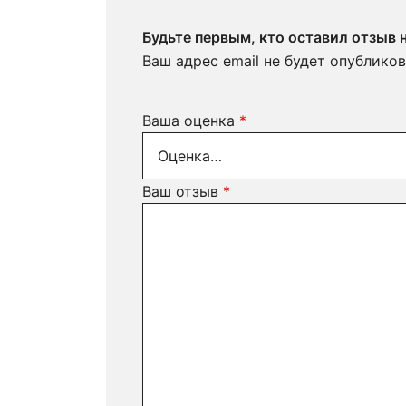
Будьте первым, кто оставил отзыв 
Ваш адрес email не будет опубликов
Ваша оценка
*
Ваш отзыв
*