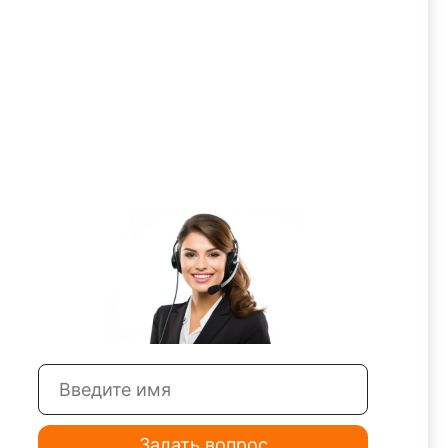
Задать вопрос