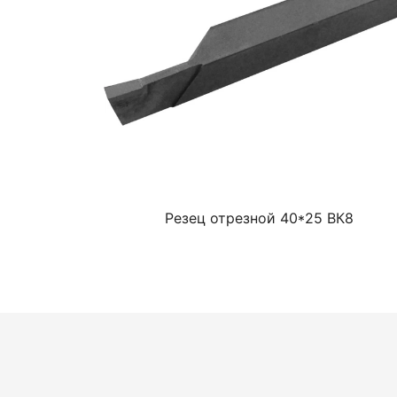
Резец отрезной 40*25 ВК8