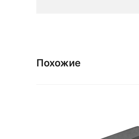
Похожие