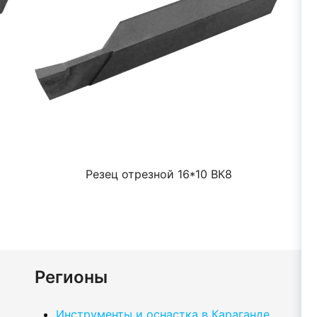
Резец отрезной 16*10 ВК8
Регионы
Инструменты и оснастка в Караганде