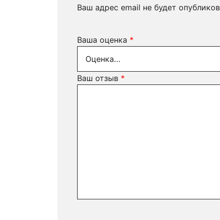
Ваш адрес email не будет опубликов
Ваша оценка
*
Ваш отзыв
*