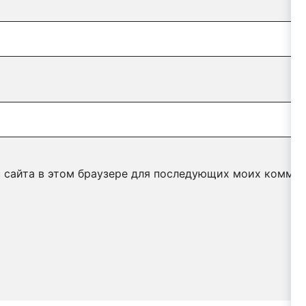
с сайта в этом браузере для последующих моих коммен