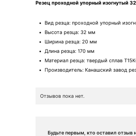
Резец проходной упорный изогнутый 32
Вид резца: проходной упорный изог
Высота резца: 32 мм
Ширина резца: 20 мм
Длина резца: 170 мм
Материал резца: твердый сплав Т15К
Производитель: Канашский завод ре
Отзывов пока нет.
Будьте первым, кто оставил отзыв