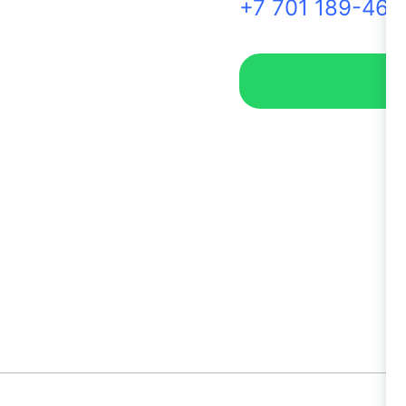
+7 701 189-46-