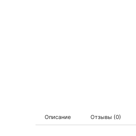
Описание
Отзывы (0)