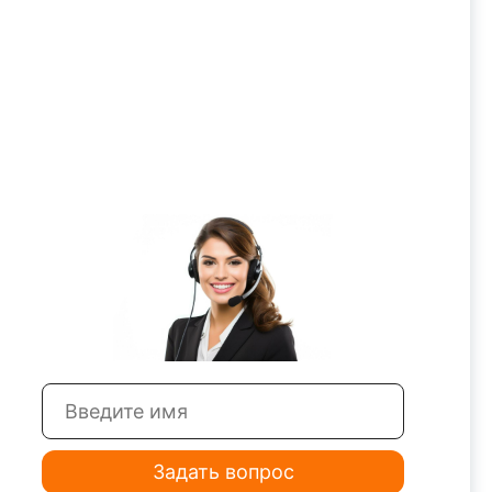
Задать вопрос