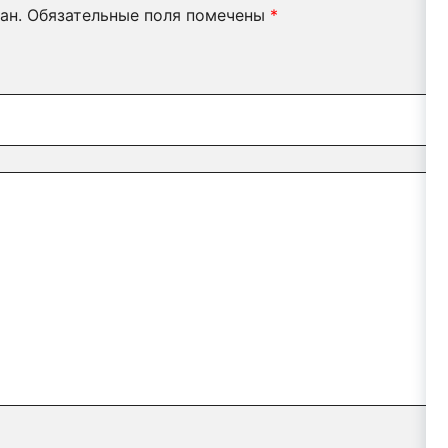
ан.
Обязательные поля помечены
*