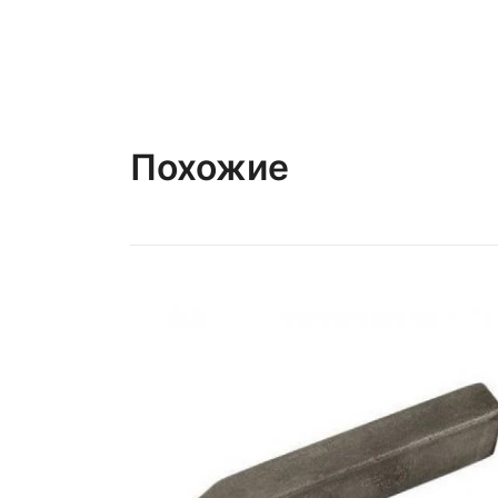
Похожие