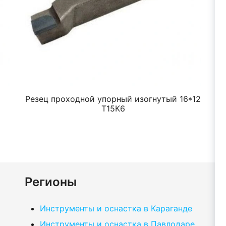
Резец проходной упорный изогнутый 16*12
Т15К6
Регионы
Инструменты и оснастка в Караганде
Инструменты и оснастка в Павлодаре