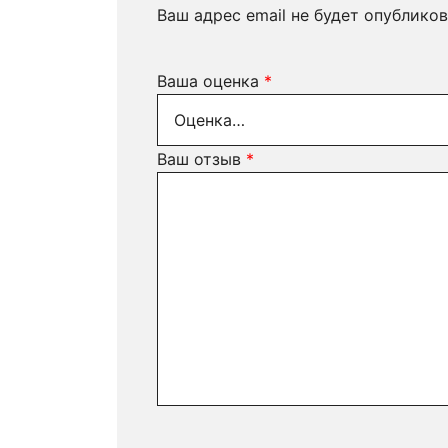
Ваш адрес email не будет опубликов
Ваша оценка
*
Ваш отзыв
*