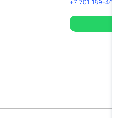
+7 701 189-46-