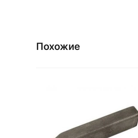
Похожие