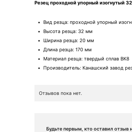
Резец проходной упорный изогнутый 32
Вид резца: проходной упорный изог
Высота резца: 32 мм
Ширина резца: 20 мм
Длина резца: 170 мм
Материал резца: твердый сплав ВК8
Производитель: Канашский завод ре
Отзывов пока нет.
Будьте первым, кто оставил отзыв