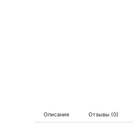
Описание
Отзывы (0)