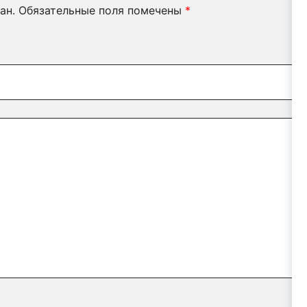
ан.
Обязательные поля помечены
*