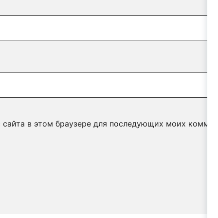
с сайта в этом браузере для последующих моих коммен