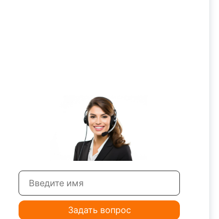
Задать вопрос