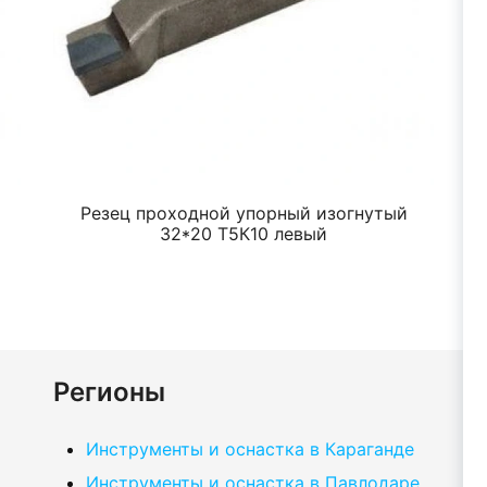
Резец проходной упорный изогнутый
32*20 Т5К10 левый
Регионы
Инструменты и оснастка в Караганде
Инструменты и оснастка в Павлодаре