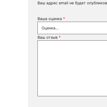
Ваш адрес email не будет опубликов
Ваша оценка
*
Ваш отзыв
*