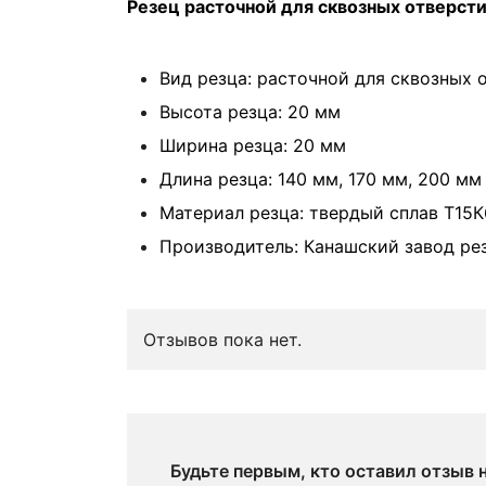
Резец расточной для сквозных отверст
Вид резца: расточной для сквозных 
Высота резца: 20 мм
Ширина резца: 20 мм
Длина резца: 140 мм, 170 мм, 200 мм
Материал резца: твердый сплав Т15К
Производитель: Канашский завод ре
Отзывов пока нет.
Будьте первым, кто оставил отзыв 