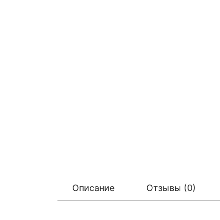
Описание
Отзывы (0)