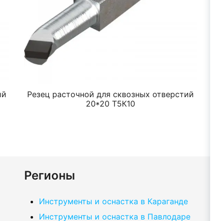
ий
Резец расточной для сквозных отверстий
Р
20*20 Т5К10
Регионы
Инструменты и оснастка в Караганде
Инструменты и оснастка в Павлодаре