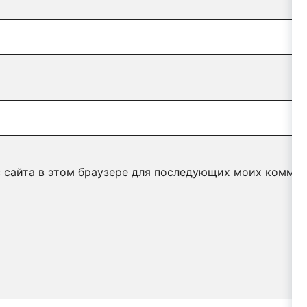
с сайта в этом браузере для последующих моих коммен