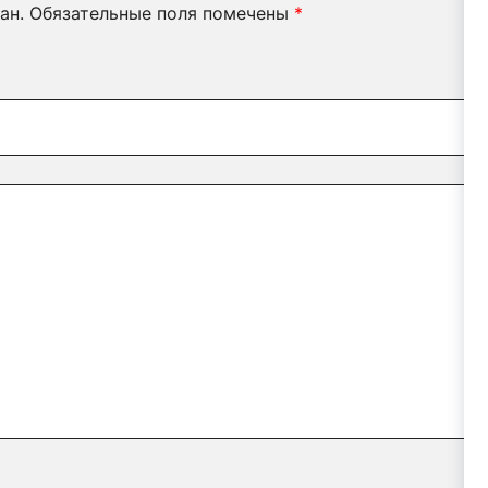
ан.
Обязательные поля помечены
*