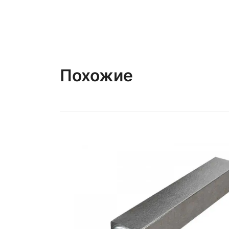
Похожие