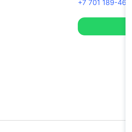
+7 701 189-46-