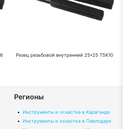
К6
Резец резьбовой внутренний 25*25 Т5К10
Регионы
Инструменты и оснастка в Караганде
Инструменты и оснастка в Павлодаре