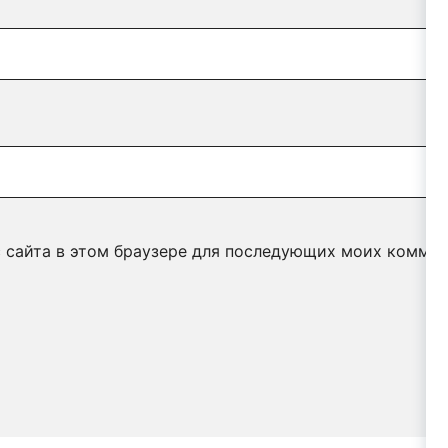
с сайта в этом браузере для последующих моих коммен