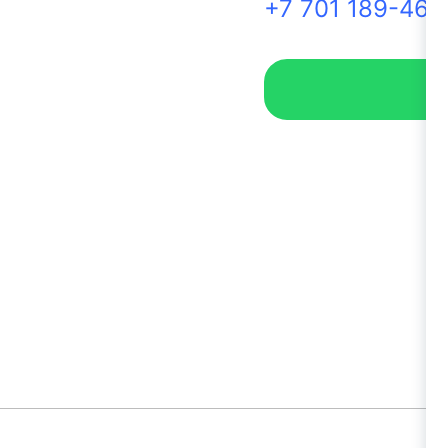
+7 701 189-46-