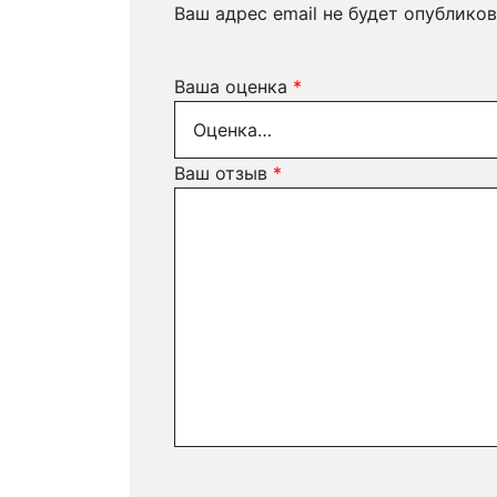
Ваш адрес email не будет опубликов
Ваша оценка
*
Ваш отзыв
*