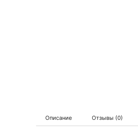
Описание
Отзывы (0)