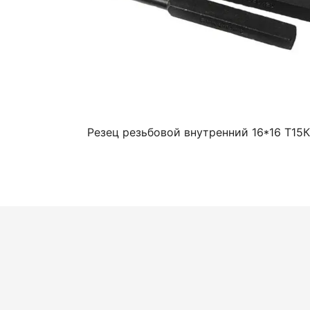
Резец резьбовой внутренний 16*16 Т15