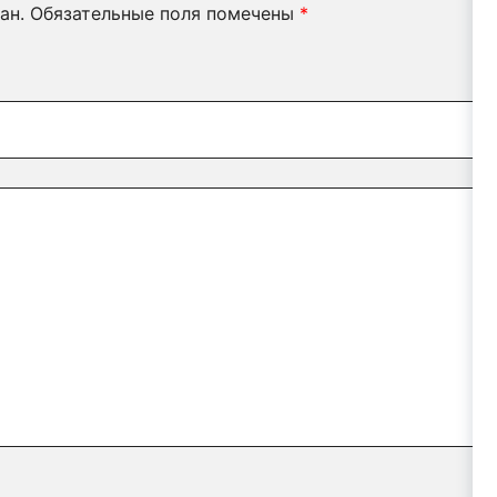
ан.
Обязательные поля помечены
*