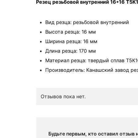
Резец резьбовой внутренний 16*16 Т5К1
Вид резца: резьбовой внутренний
Высота резца: 16 мм
Ширина резца: 16 мм
Длина резца: 170 мм
Материал резца: твердый сплав Т5К1
Производитель: Канашский завод ре
Отзывов пока нет.
Будьте первым, кто оставил отзыв 