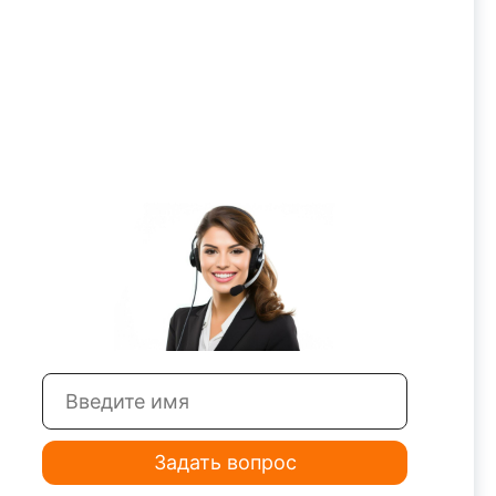
Задать вопрос