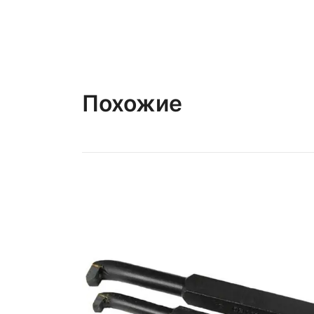
Похожие