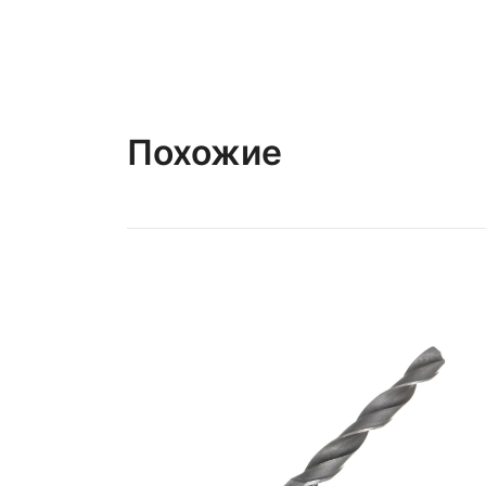
Похожие