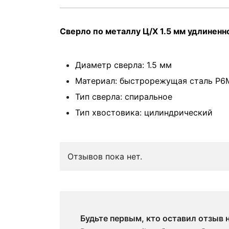
Сверло по металлу Ц/Х 1.5 мм удлиненн
Диаметр сверла: 1.5 мм
Материал: быстрорежущая сталь Р6
Тип сверла: спиральное
Тип хвостовика: цилиндрический
Отзывов пока нет.
Будьте первым, кто оставил отзыв 