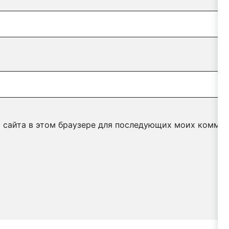
с сайта в этом браузере для последующих моих коммен