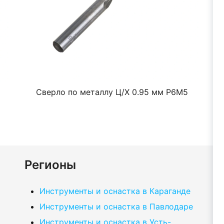
Сверло по металлу Ц/Х 0.95 мм Р6М5
Регионы
Инструменты и оснастка в Караганде
Инструменты и оснастка в Павлодаре
Инструменты и оснастка в Усть-