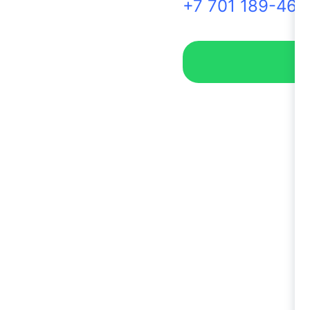
+7 701 189-46-