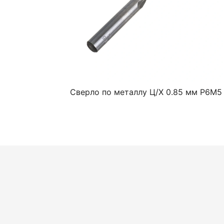
Сверло по металлу Ц/Х 0.85 мм Р6М5