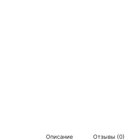
Описание
Отзывы (0)