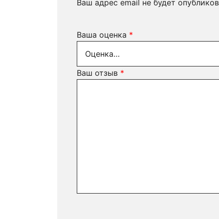
Ваш адрес email не будет опубликов
Ваша оценка
*
Ваш отзыв
*