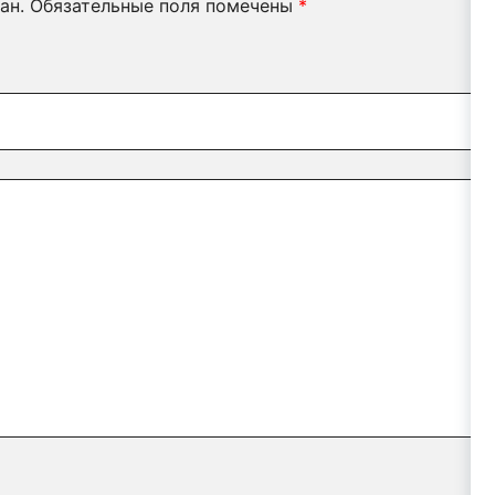
ан.
Обязательные поля помечены
*