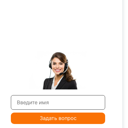
Задать вопрос