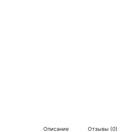
Описание
Отзывы (0)