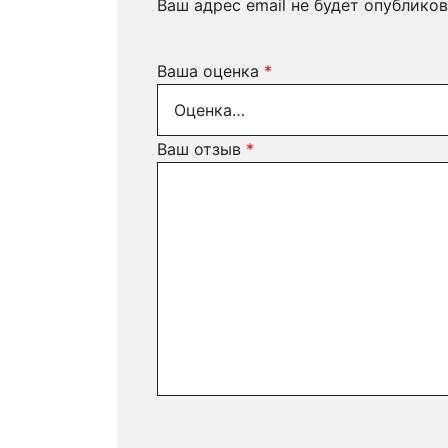
Ваш адрес email не будет опубликов
Ваша оценка
*
Ваш отзыв
*