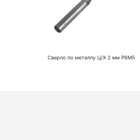
Сверло по металлу Ц/Х 2 мм Р6М5