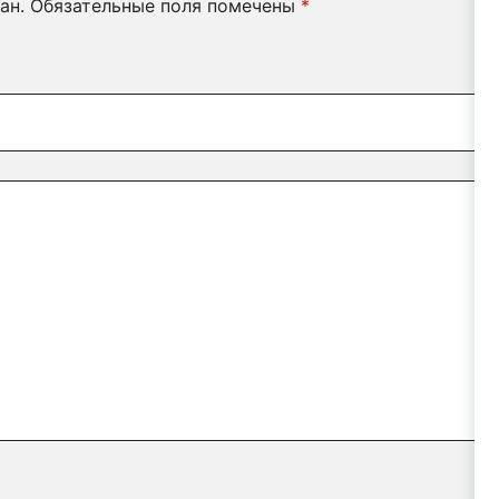
ан.
Обязательные поля помечены
*