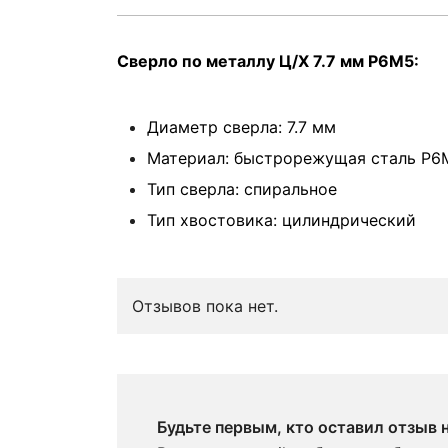
Сверло по металлу Ц/Х 7.7 мм Р6М5:
Диаметр сверла: 7.7 мм
Материал: быстрорежущая сталь Р6
Тип сверла: спиральное
Тип хвостовика: цилиндрический
Отзывов пока нет.
Будьте первым, кто оставил отзыв 