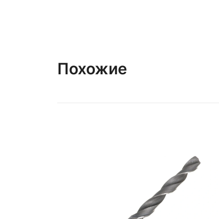
Похожие