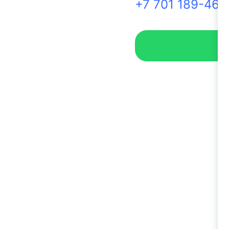
+7 701 189-46-