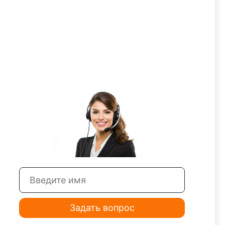
Задать вопрос