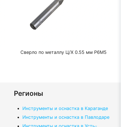
Сверло по металлу Ц/Х 0.55 мм Р6М5
Регионы
Инструменты и оснастка в Караганде
Инструменты и оснастка в Павлодаре
Инструменты и оснастка в Усть-