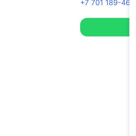
+7 701 189-46-