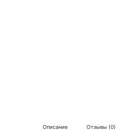
Описание
Отзывы (0)