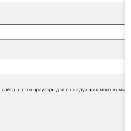
с сайта в этом браузере для последующих моих коммен