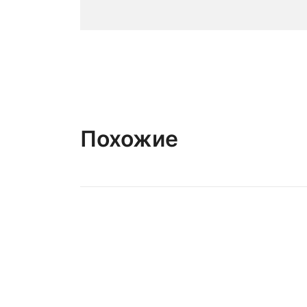
Похожие