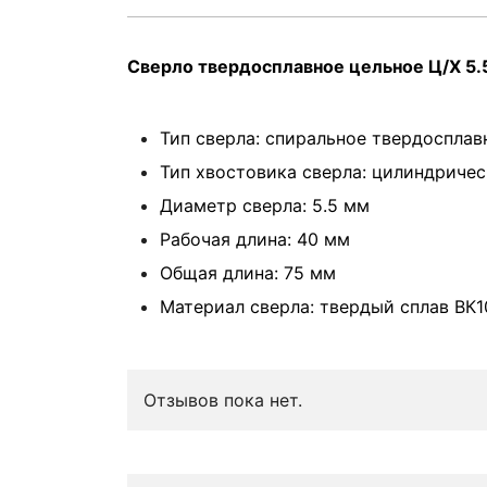
Сверло твердосплавное цельное Ц/Х 5
Тип сверла: спиральное твердосплав
Тип хвостовика сверла: цилиндриче
Диаметр сверла: 5.5 мм
Рабочая длина: 40 мм
Общая длина: 75 мм
Материал сверла: твердый сплав ВК
Отзывов пока нет.