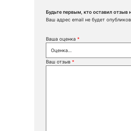
Будьте первым, кто оставил отзыв
Ваш адрес email не будет опубликов
Ваша оценка
*
Ваш отзыв
*