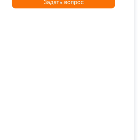
Задать вопрос
тариев.