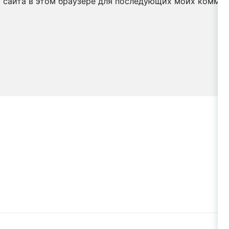
с сайта в этом браузере для последующих моих коммен