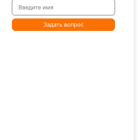
Задать вопрос