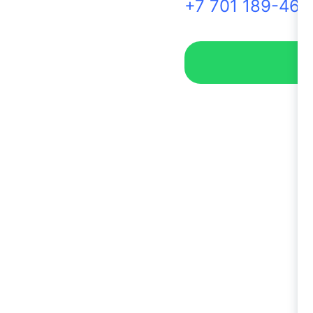
+7 701 189-46-