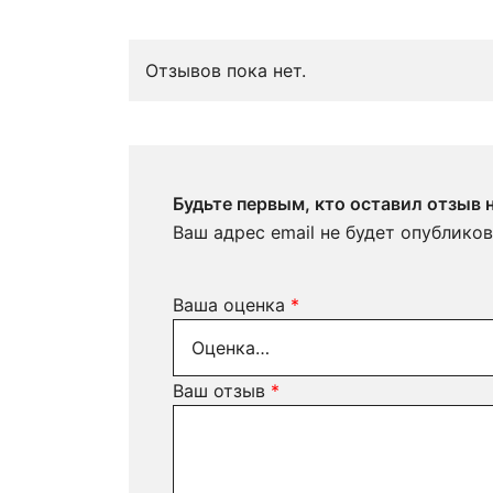
Отзывов пока нет.
Будьте первым, кто оставил отзы
Ваш адрес email не будет опубликов
Ваша оценка
*
Ваш отзыв
*