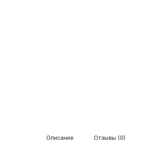
Описание
Отзывы (0)