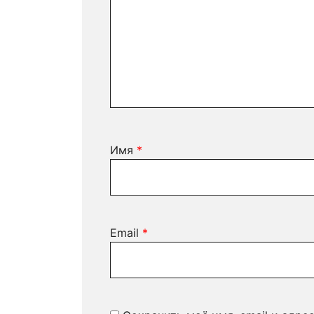
Имя
*
Email
*