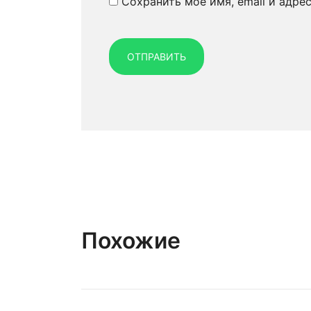
Сохранить моё имя, email и адре
Похожие