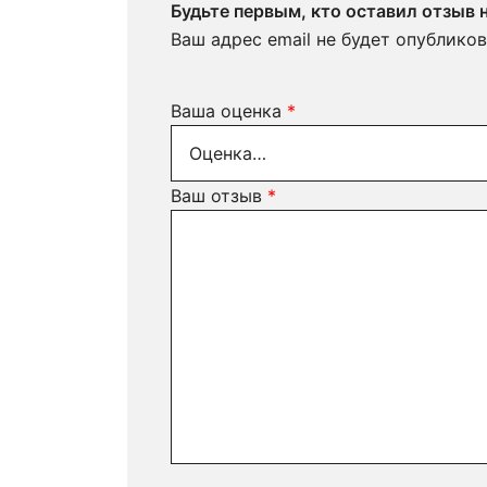
Будьте первым, кто оставил отзы
Ваш адрес email не будет опубликов
Ваша оценка
*
Ваш отзыв
*