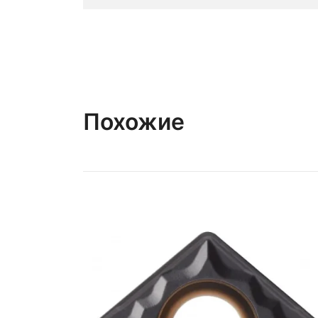
Похожие