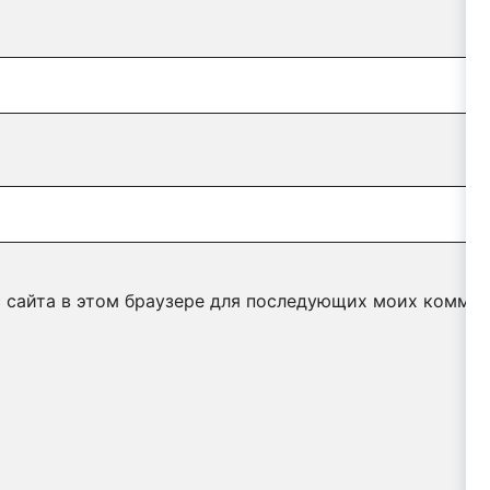
с сайта в этом браузере для последующих моих коммен