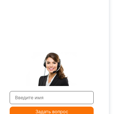
Задать вопрос