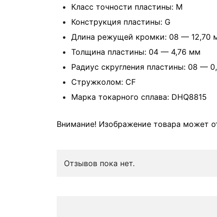
Класс точности пластины: M
Конструкция пластины: G
Длина режущей кромки: 08 — 12,70 
Толщина пластины: 04 — 4,76 мм
Радиус скругления пластины: 08 — 0
Стружколом: CF
Марка токарного сплава: DHQ8815
Внимание! Изображение товара может от
Отзывов пока нет.