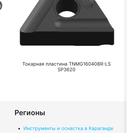
Токарная пластина TNMG160408R-LS
SP3620
Регионы
Инструменты и оснастка в Караганде