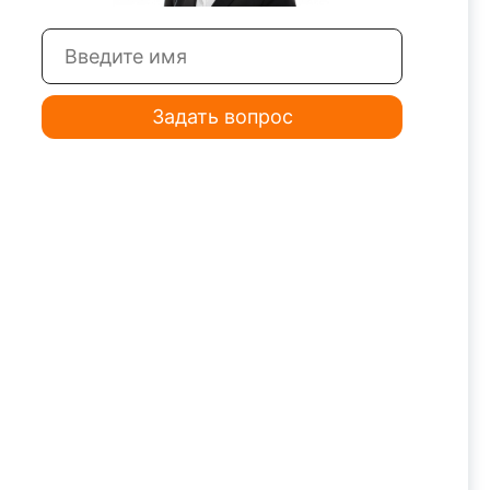
Задать вопрос