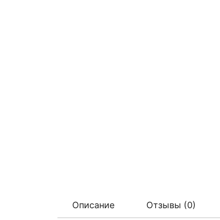
Описание
Отзывы (0)