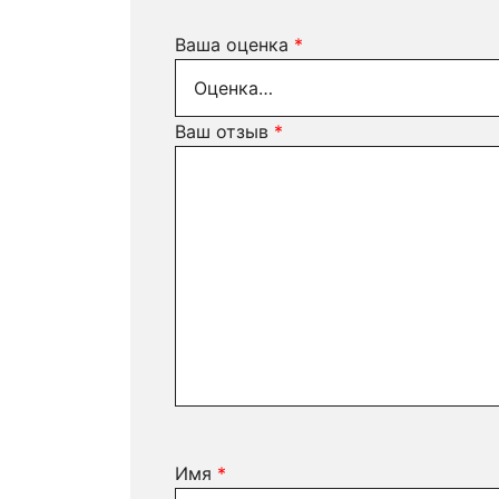
Ваша оценка
*
Ваш отзыв
*
Имя
*