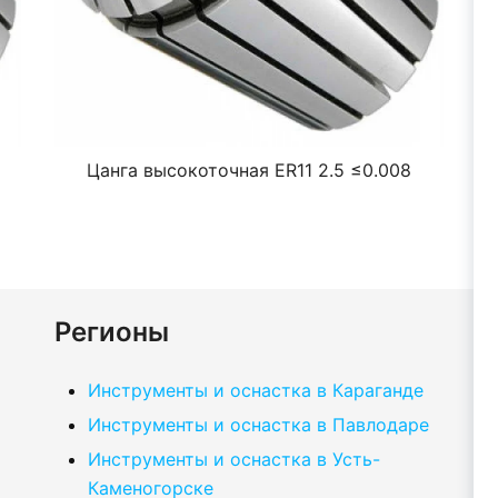
Цанга высокоточная ER11 2.5 ≤0.008
Регионы
Инструменты и оснастка в Караганде
Инструменты и оснастка в Павлодаре
Инструменты и оснастка в Усть-
Каменогорске