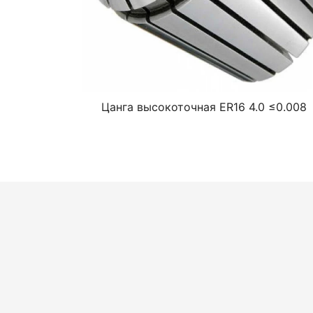
Цанга высокоточная ER16 4.0 ≤0.008