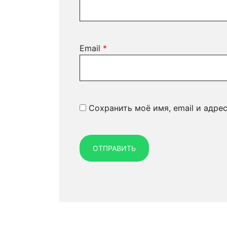
Email
*
Сохранить моё имя, email и адре