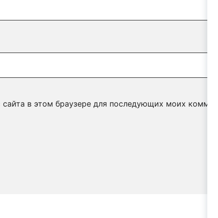
с сайта в этом браузере для последующих моих коммен