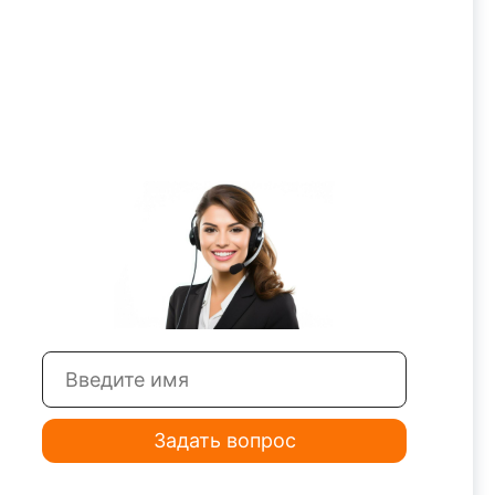
Задать вопрос