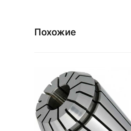
Похожие