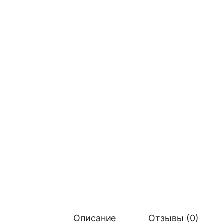
Описание
Отзывы (0)