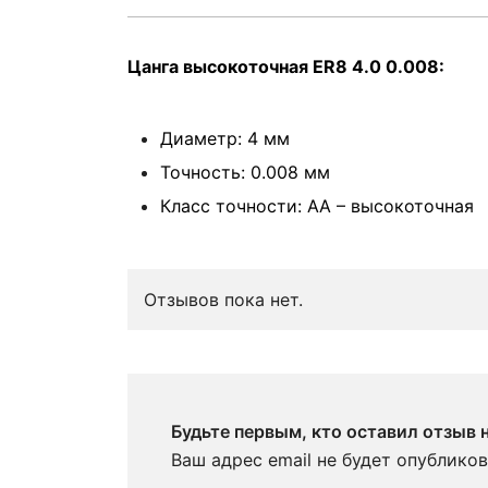
Цанга высокоточная ER8 4.0 0.008:
Диаметр: 4 мм
Точность: 0.008 мм
Класс точности: АА – высокоточная
Отзывов пока нет.
Будьте первым, кто оставил отзыв 
Ваш адрес email не будет опубликов