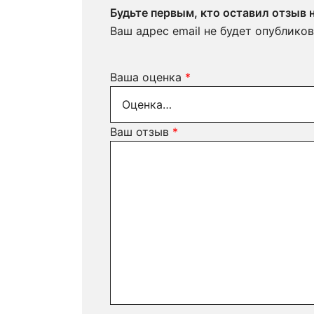
Будьте первым, кто оставил отзыв
Ваш адрес email не будет опубликов
Ваша оценка
*
Ваш отзыв
*