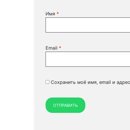
Имя
*
Email
*
Сохранить моё имя, email и адре