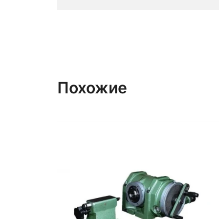
Похожие