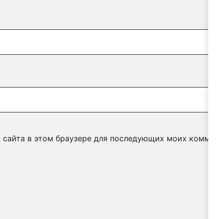
с сайта в этом браузере для последующих моих коммен