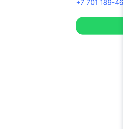
+7 701 189-46-