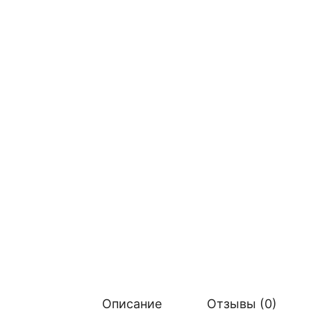
Описание
Отзывы (0)