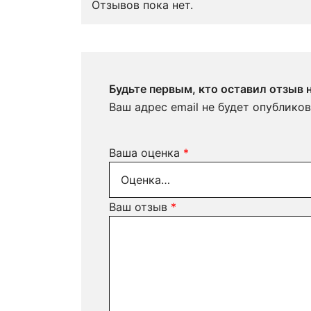
Отзывов пока нет.
Будьте первым, кто оставил отзыв
Ваш адрес email не будет опубликов
Ваша оценка
*
Ваш отзыв
*