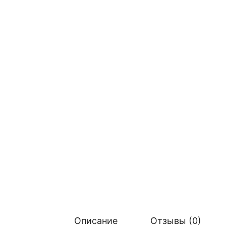
Описание
Отзывы (0)