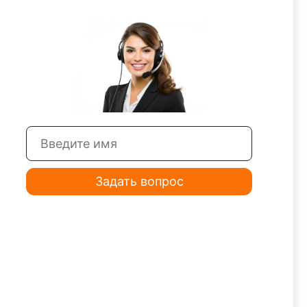
Задать вопрос