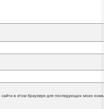
с сайта в этом браузере для последующих моих коммен