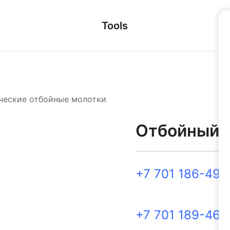
Tools
ческие отбойные молотки
Отбойный 
+7 701 186-49-
+7 701 189-46-