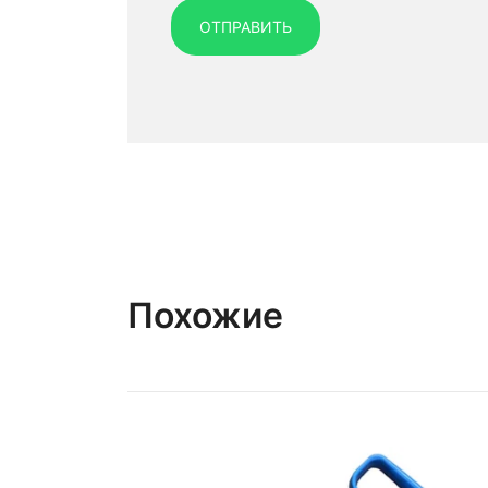
Похожие