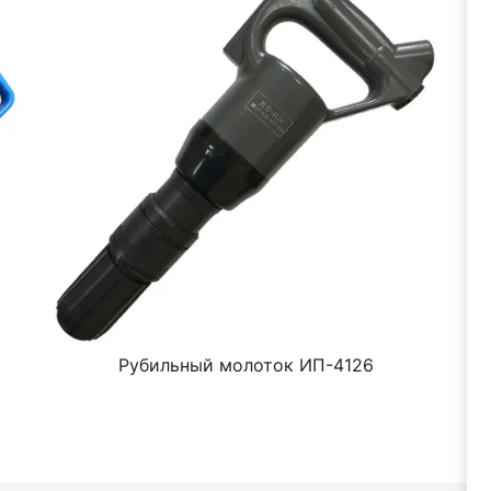
Рубильный молоток ИП-4126