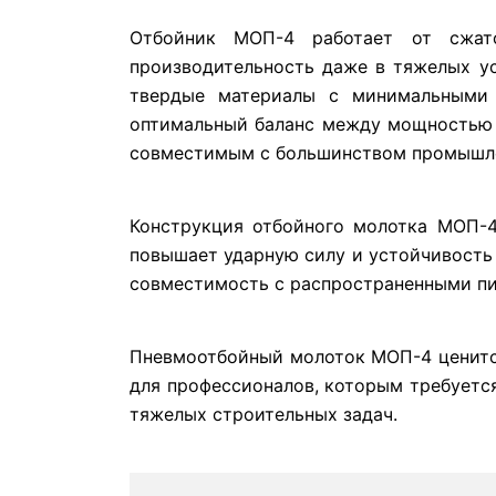
Отбойник МОП-4 работает от сжато
производительность даже в тяжелых ус
твердые материалы с минимальными 
оптимальный баланс между мощностью и
совместимым с большинством промышл
Конструкция отбойного молотка МОП-4 
повышает ударную силу и устойчивость
совместимость с распространенными пи
Пневмоотбойный молоток МОП-4 ценится
для профессионалов, которым требуетс
тяжелых строительных задач.