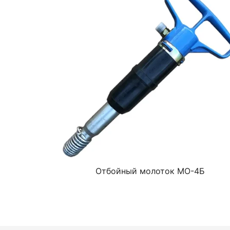
Отбойный молоток МО-4Б