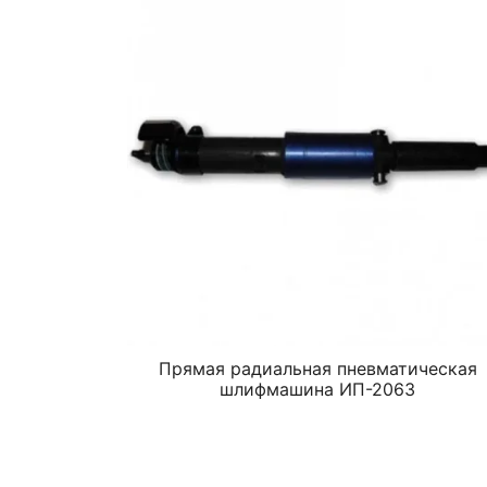
Прямая радиальная пневматическая
шлифмашина ИП-2063