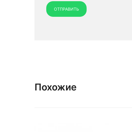
Похожие