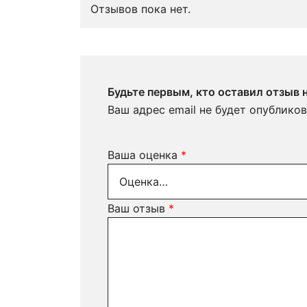
Отзывов пока нет.
Будьте первым, кто оставил отзыв
Ваш адрес email не будет опубликов
Ваша оценка
*
Ваш отзыв
*