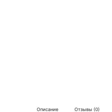
Описание
Отзывы (0)