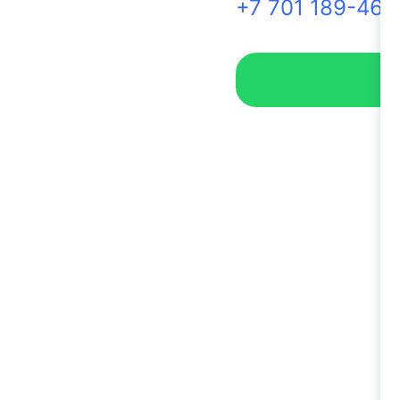
+7 701 189-46-