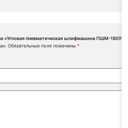
 на «Угловая пневматическая шлифмашина ПШМ-180У»
ан.
Обязательные поля помечены
*