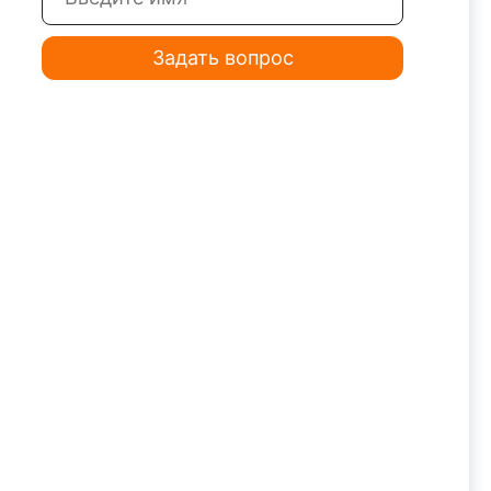
Задать вопрос
тариев.