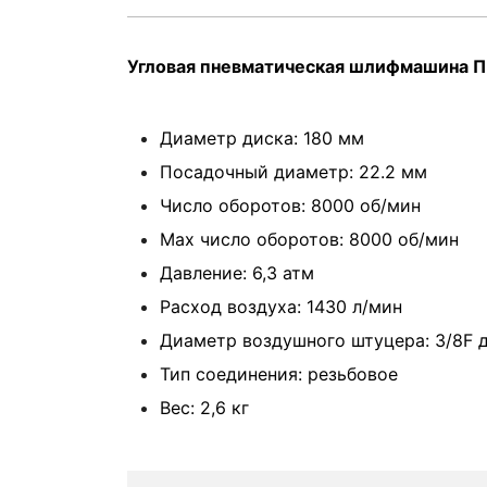
Угловая пневматическая шлифмашина 
Диаметр диска:
180 мм
Посадочный диаметр:
22.2 мм
Число оборотов:
8000 об/мин
Max число оборотов:
8000 об/мин
Давление:
6,3 атм
Расход воздуха:
1430 л/мин
Диаметр воздушного штуцера:
3/8F 
Тип соединения: резьбовое
Вес: 2,6 кг