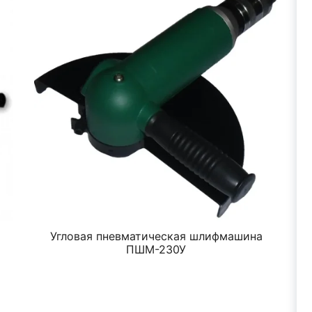
Угловая пневматическая шлифмашина
ПШМ-230У