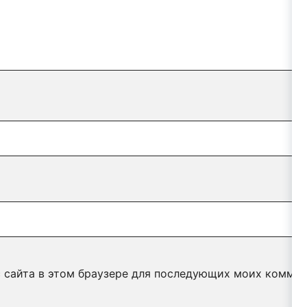
с сайта в этом браузере для последующих моих коммен