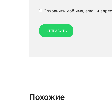
Сохранить моё имя, email и адре
Похожие