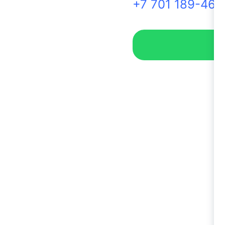
+7 701 189-46-