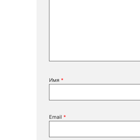
Имя
*
Email
*