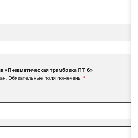
 на «Пневматическая трамбовка ПТ-6»
ан.
Обязательные поля помечены
*