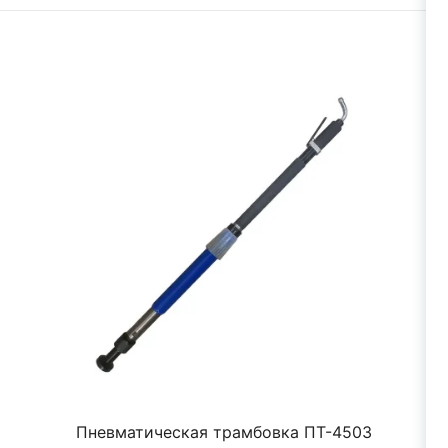
Пневматическая трамбовка ПТ-4503