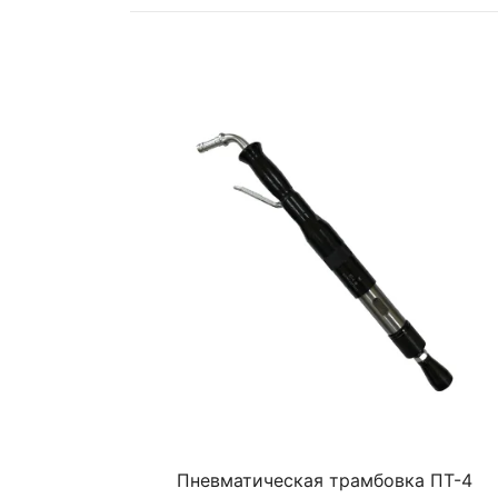
Пневматическая трамбовка ПТ-4