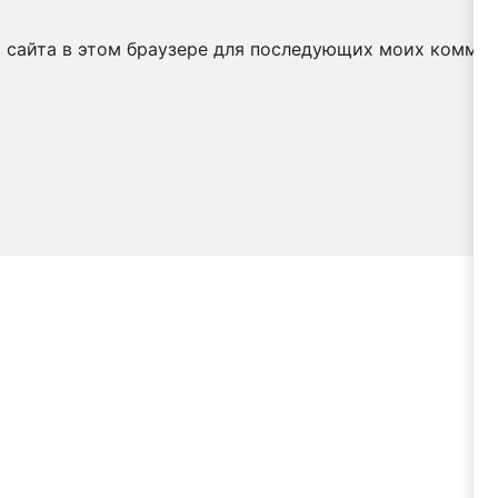
с сайта в этом браузере для последующих моих коммен