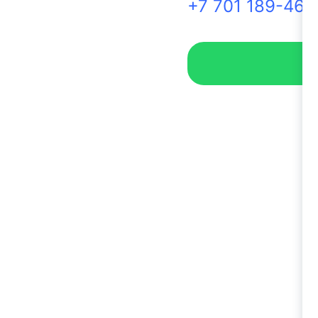
+7 701 189-46-