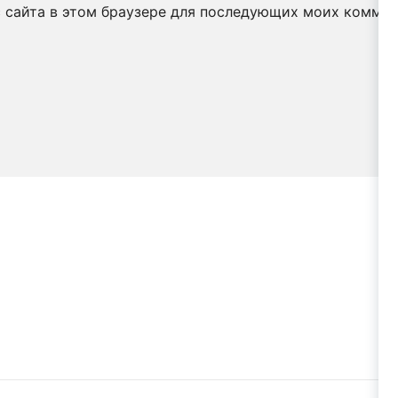
с сайта в этом браузере для последующих моих коммен