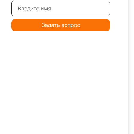
Задать вопрос