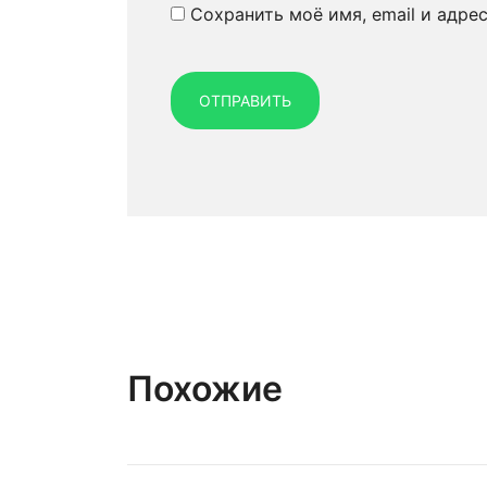
Сохранить моё имя, email и адре
Похожие