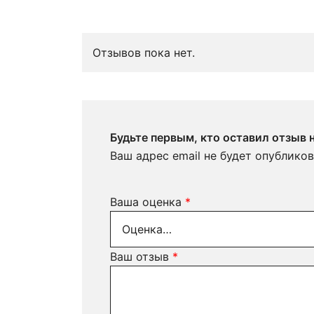
Отзывов пока нет.
Будьте первым, кто оставил отзыв 
Ваш адрес email не будет опубликов
Ваша оценка
*
Ваш отзыв
*