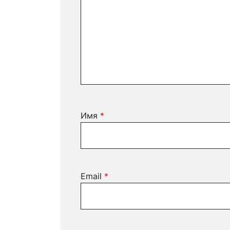
Имя
*
Email
*