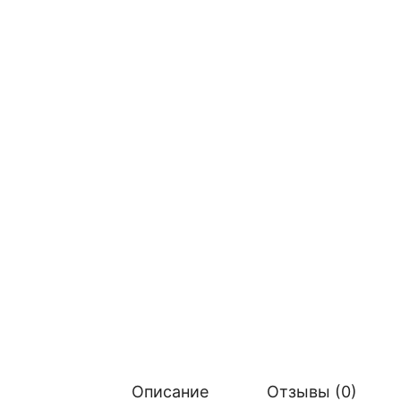
Описание
Отзывы (0)