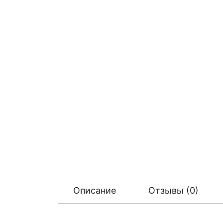
Описание
Отзывы (0)