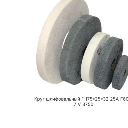
Круг шлифовальный 1 175*25*32 25A F60
7 V 3750