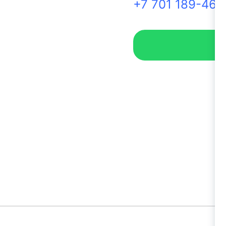
+7 701 189-46-