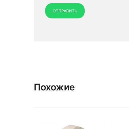
Похожие