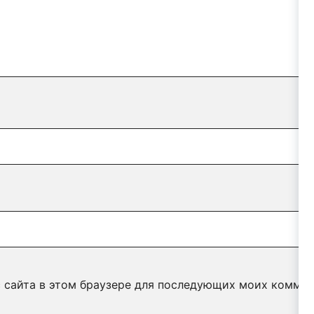
с сайта в этом браузере для последующих моих коммен