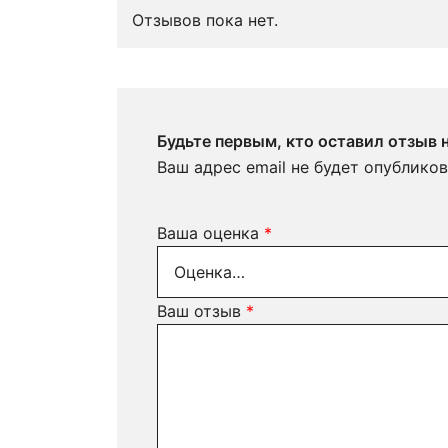
Отзывов пока нет.
Будьте первым, кто оставил отзыв 
Ваш адрес email не будет опубликов
Ваша оценка
*
Ваш отзыв
*