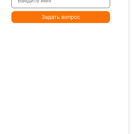
Задать вопрос
тариев.