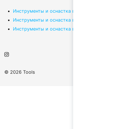
Инструменты и оснастка в Караганде
Инструменты и оснастка в Павлодаре
Инструменты и оснастка в Усть-Каменогорске
© 2026 Tools