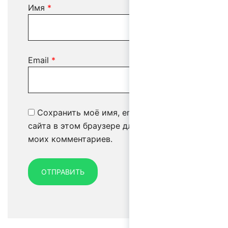
Имя
*
Email
*
Сохранить моё имя, email и адрес
сайта в этом браузере для последующих
моих комментариев.