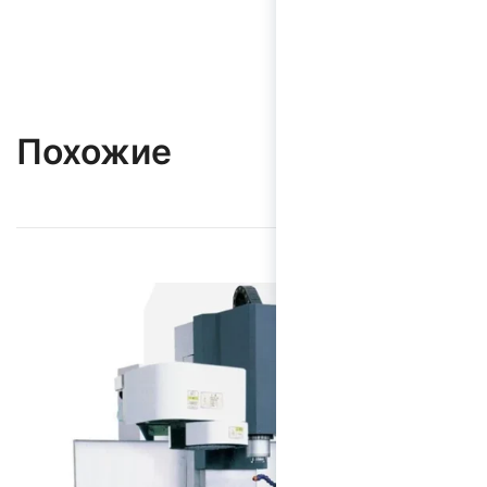
Похожие