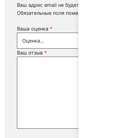
Ваш адрес email не будет опубликован.
Обязательные поля помечены
*
Ваша оценка
*
Ваш отзыв
*