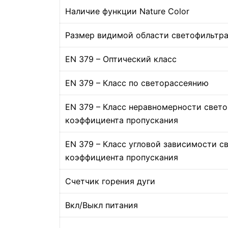
Наличие функции Nature Color
Размер видимой области светофильтр
EN 379 – Оптический класс
EN 379 – Класс по светорассеянию
EN 379 – Класс неравномерности свето
коэффициента пропускания
EN 379 – Класс угловой зависимости с
коэффициента пропускания
Счетчик горения дуги
Вкл/Выкл питания