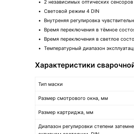
2 независимых оптических сенсоров
Световой режим 4 DIN
Внутреняя регулировка чувствительн
Время переключения в тёмное состоян
Время переключения в светлое состо
Температурный диапазон эксплуатаци
Характеристики сварочной
Тип маски
Размер смотрового окна, мм
Размер картриджа, мм
Диапазон регулировки степени затемне