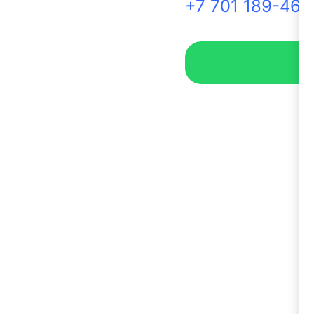
+7 701 189-46-