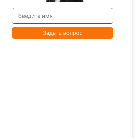
Задать вопрос