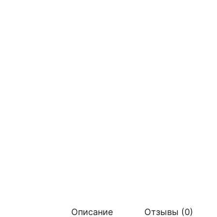
Описание
Отзывы (0)