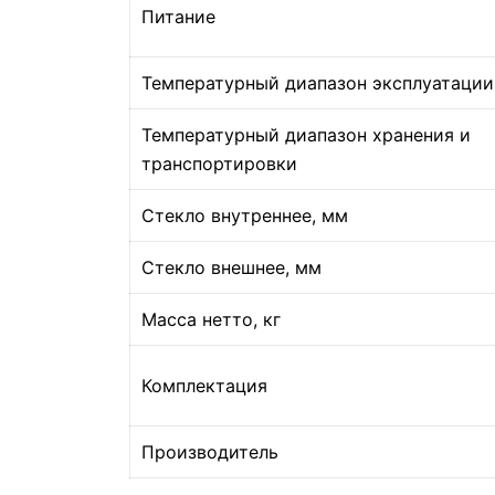
Питание
Температурный диапазон эксплуатации
Температурный диапазон хранения и
транспортировки
Стекло внутреннее, мм
Стекло внешнее, мм
Масса нетто, кг
Комплектация
Производитель