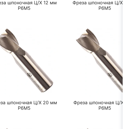
за шпоночная Ц/Х 12 мм
Фреза шпоночная Ц/Х 1
Р6М5
Р6М5
за шпоночная Ц/Х 20 мм
Фреза шпоночная Ц/Х 3
Р6М5
Р6М5