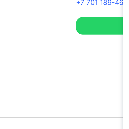
+7 701 189-46-