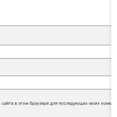
с сайта в этом браузере для последующих моих коммен