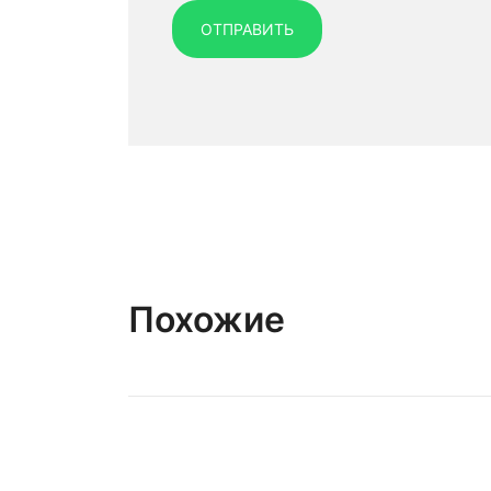
Похожие