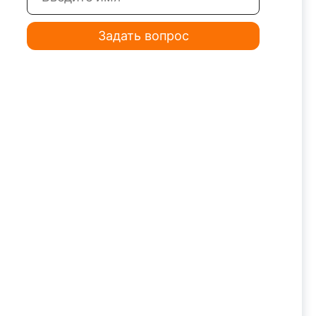
Задать вопрос
тариев.