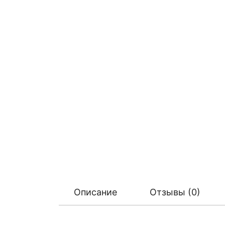
Описание
Отзывы (0)