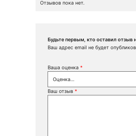
Отзывов пока нет.
Будьте первым, кто оставил отзыв
Ваш адрес email не будет опубликов
Ваша оценка
*
Ваш отзыв
*