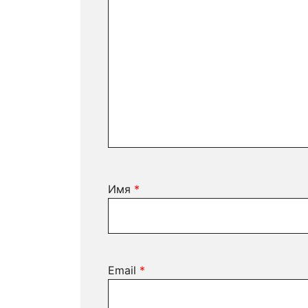
Имя
*
Email
*