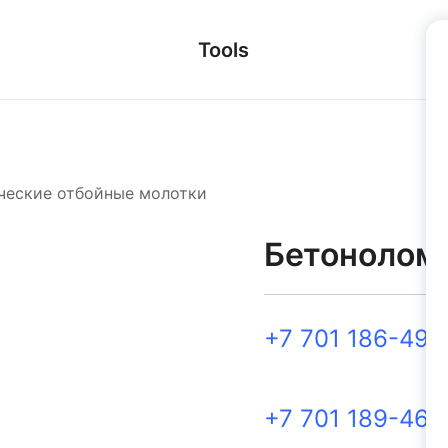
Tools
ческие отбойные молотки
Бетонолом
+7 701 186-49-
+7 701 189-46-