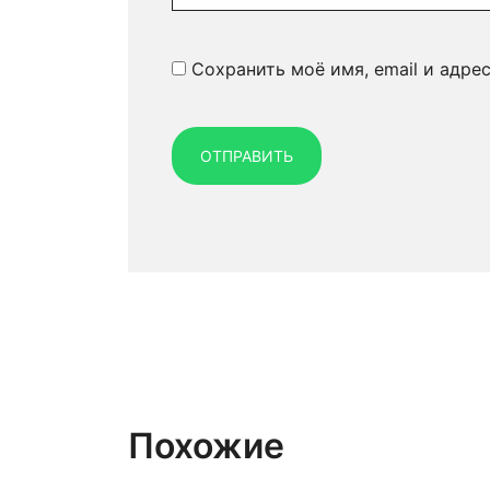
Сохранить моё имя, email и адре
Похожие