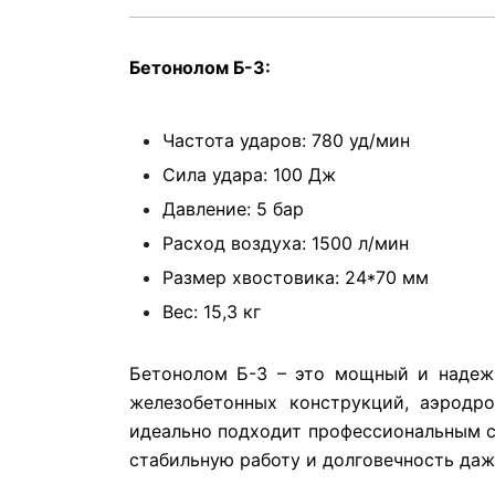
Бетонолом Б-3:
Частота ударов:
780 уд/мин
Сила удара:
100 Дж
Давление:
5 бар
Расход воздуха:
1500 л/мин
Размер хвостовика:
24*70 мм
Вес: 15,3 кг
Бетонолом Б-3 – это мощный и надежн
железобетонных конструкций, аэродр
идеально подходит профессиональным с
стабильную работу и долговечность даж