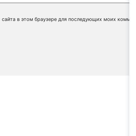
с сайта в этом браузере для последующих моих коммен