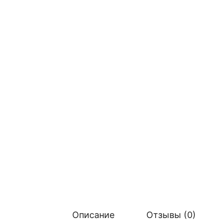
Описание
Отзывы (0)