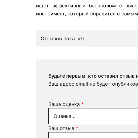
ищет эффективный бетонолом с высок
инструмент, который справится с самым
Отзывов пока нет.
Будьте первым, кто оставил отзыв 
Ваш адрес email не будет опубликов
Ваша оценка
*
Ваш отзыв
*